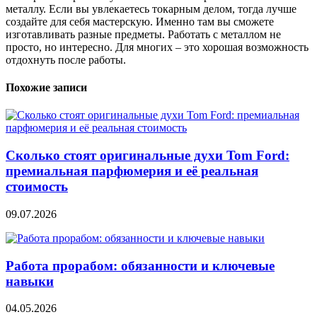
металлу. Если вы увлекаетесь токарным делом, тогда лучше
создайте для себя мастерскую. Именно там вы сможете
изготавливать разные предметы. Работать с металлом не
просто, но интересно. Для многих – это хорошая возможность
отдохнуть после работы.
Похожие записи
Сколько стоят оригинальные духи Tom Ford:
премиальная парфюмерия и её реальная
стоимость
09.07.2026
Работа прорабом: обязанности и ключевые
навыки
04.05.2026