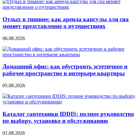
Отдых в тишине: как аренда капсулы для сна
меняет представление о путешествиях
06.08.2026
Домашний офис: как обустроить эстетичное и
рабочее пространство в интерьере квартиры
05.08.2026
Каталог сантехники IDDIS: полное руководство
по выбору, установке и обслуживанию
01.08.2026