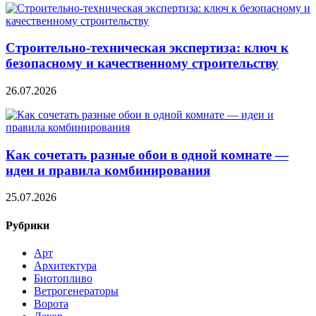
Строительно‑техническая экспертиза: ключ к
безопасному и качественному строительству
26.07.2026
Как сочетать разные обои в одной комнате —
идеи и правила комбинирования
25.07.2026
Рубрики
Арт
Архитектура
Биотопливо
Ветрогенераторы
Ворота