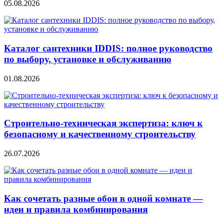
05.08.2026
Каталог сантехники IDDIS: полное руководство
по выбору, установке и обслуживанию
01.08.2026
Строительно‑техническая экспертиза: ключ к
безопасному и качественному строительству
26.07.2026
Как сочетать разные обои в одной комнате —
идеи и правила комбинирования