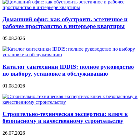
Домашний офис: как обустроить эстетичное и
рабочее пространство в интерьере квартиры
05.08.2026
Каталог сантехники IDDIS: полное руководство
по выбору, установке и обслуживанию
01.08.2026
Строительно‑техническая экспертиза: ключ к
безопасному и качественному строительству
26.07.2026