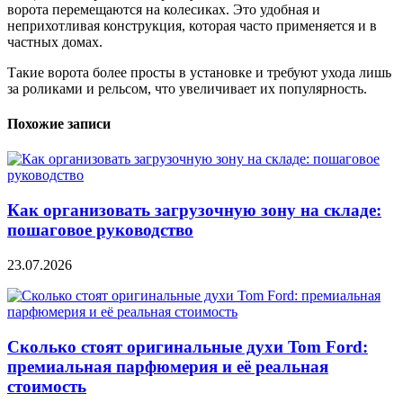
ворота перемещаются на колесиках. Это удобная и
неприхотливая конструкция, которая часто применяется и в
частных домах.
Такие ворота более просты в установке и требуют ухода лишь
за роликами и рельсом, что увеличивает их популярность.
Похожие записи
Как организовать загрузочную зону на складе:
пошаговое руководство
23.07.2026
Сколько стоят оригинальные духи Tom Ford:
премиальная парфюмерия и её реальная
стоимость