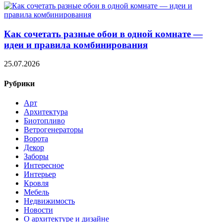
Как сочетать разные обои в одной комнате —
идеи и правила комбинирования
25.07.2026
Рубрики
Арт
Архитектура
Биотопливо
Ветрогенераторы
Ворота
Декор
Заборы
Интересное
Интерьер
Кровля
Мебель
Недвижимость
Новости
О архитектуре и дизайне