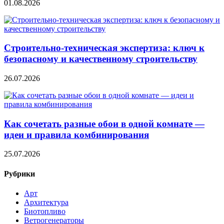
01.08.2026
Строительно‑техническая экспертиза: ключ к
безопасному и качественному строительству
26.07.2026
Как сочетать разные обои в одной комнате —
идеи и правила комбинирования
25.07.2026
Рубрики
Арт
Архитектура
Биотопливо
Ветрогенераторы