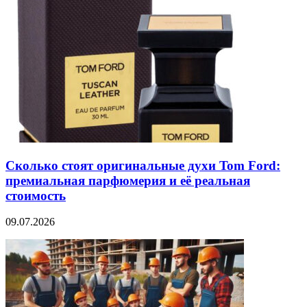
Сколько стоят оригинальные духи Tom Ford:
премиальная парфюмерия и её реальная
стоимость
09.07.2026