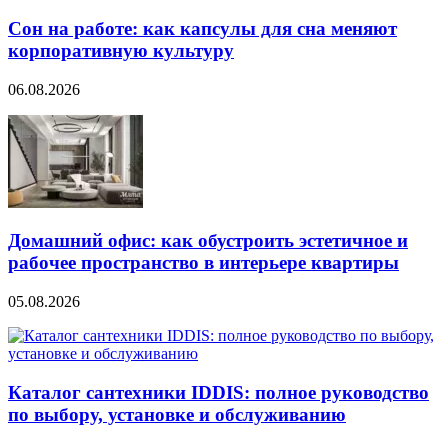
Сон на работе: как капсулы для сна меняют
корпоративную культуру
06.08.2026
Домашний офис: как обустроить эстетичное и
рабочее пространство в интерьере квартиры
05.08.2026
Каталог сантехники IDDIS: полное руководство
по выбору, установке и обслуживанию