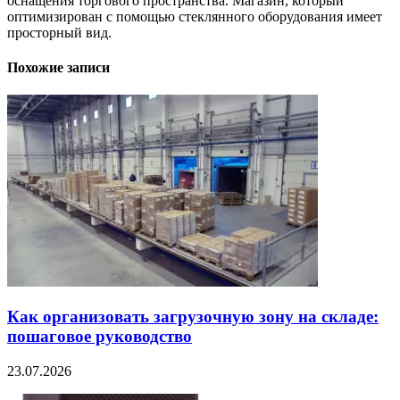
оснащения торгового пространства. Магазин, который
оптимизирован с помощью стеклянного оборудования имеет
просторный вид.
Похожие записи
Как организовать загрузочную зону на складе:
пошаговое руководство
23.07.2026