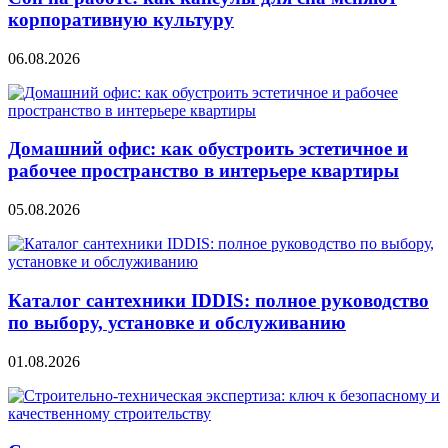
корпоративную культуру
06.08.2026
Домашний офис: как обустроить эстетичное и
рабочее пространство в интерьере квартиры
05.08.2026
Каталог сантехники IDDIS: полное руководство
по выбору, установке и обслуживанию
01.08.2026