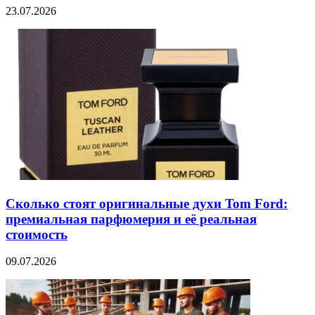
23.07.2026
Сколько стоят оригинальные духи Tom Ford:
премиальная парфюмерия и её реальная
стоимость
09.07.2026