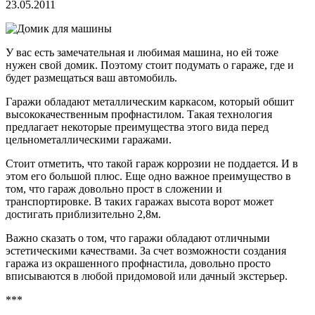
23.05.2011
У вас есть замечательная и любимая машина, но ей тоже
нужен свой домик. Поэтому стоит подумать о гараже, где и
будет размещаться ваш автомобиль.
Гаражи обладают металлическим каркасом, который обшит
высококачественным профнастилом. Такая технология
предлагает некоторые преимущества этого вида перед
цельнометаллическими гаражами.
Стоит отметить, что такой гараж коррозии не поддается. И в
этом его большой плюс.
Еще одно важное преимущество в
том, что гараж довольно прост в сложении и
транспортировке. В таких гаражах высота ворот может
достигать приблизительно 2,8м.
Важно сказать о том, что гаражи обладают отличными
эстетическими качествами. За счет возможности создания
гаража из окрашенного профнастила, довольно просто
вписываются в любой придомовой или дачный экстерьер.
***