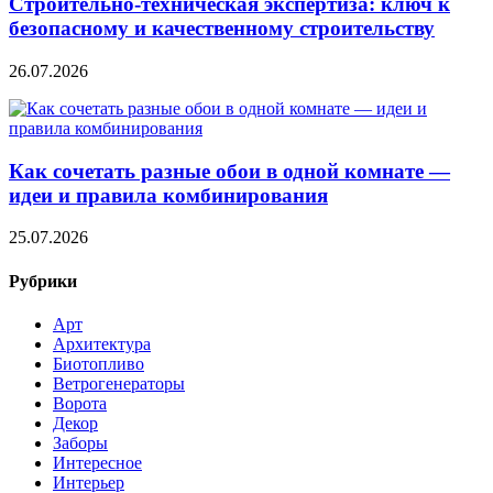
Строительно‑техническая экспертиза: ключ к
безопасному и качественному строительству
26.07.2026
Как сочетать разные обои в одной комнате —
идеи и правила комбинирования
25.07.2026
Рубрики
Арт
Архитектура
Биотопливо
Ветрогенераторы
Ворота
Декор
Заборы
Интересное
Интерьер