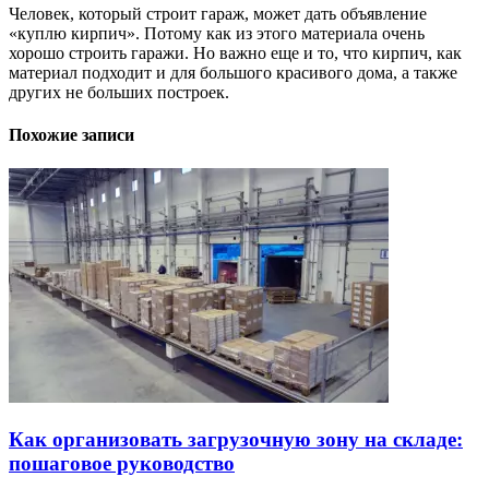
Человек, который строит гараж, может дать объявление
«куплю кирпич». Потому как из этого материала очень
хорошо строить гаражи. Но важно еще и то, что кирпич, как
материал подходит и для большого красивого дома, а также
других не больших построек.
Похожие записи
Как организовать загрузочную зону на складе:
пошаговое руководство