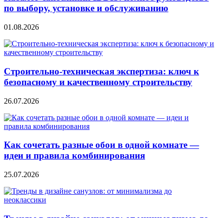
по выбору, установке и обслуживанию
01.08.2026
Строительно‑техническая экспертиза: ключ к
безопасному и качественному строительству
26.07.2026
Как сочетать разные обои в одной комнате —
идеи и правила комбинирования
25.07.2026