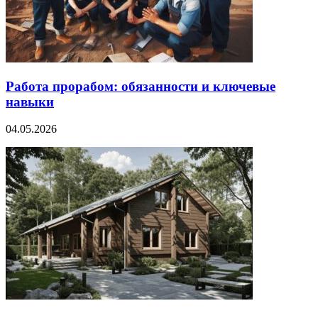
Работа прорабом: обязанности и ключевые
навыки
04.05.2026