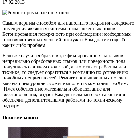
17.02.2013
Самым верным способом для наполньго покрытия складского
помещения являются системы промышленных полов.
Бетонированная поверхность при соблюдении необходимых
производственных условий послужит Вам долгие годы без
каких либо проблем.
Если же случился брак в виде фиксированных наплывов,
неправильно обработанных стыков или поверхность пола
получилась слишком скользкой, а это мешает рабочим или
технике, то следует обратиться в компанию по устранению
подобных неприятностей.
Ремонт промышленных полов на
высочайшем уровне сможет выполнить компания ТэоХим.
Имея собственные материалы и оборудование для
восстановления, выдаст Вам длительный срок гарантии и
обеспечит дополнительными работами по техническому
надзору.
Похожие записи