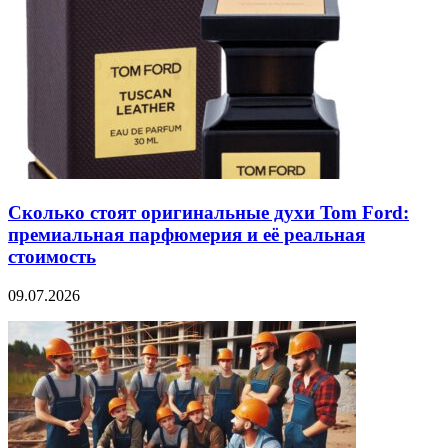
Сколько стоят оригинальные духи Tom Ford:
премиальная парфюмерия и её реальная
стоимость
09.07.2026