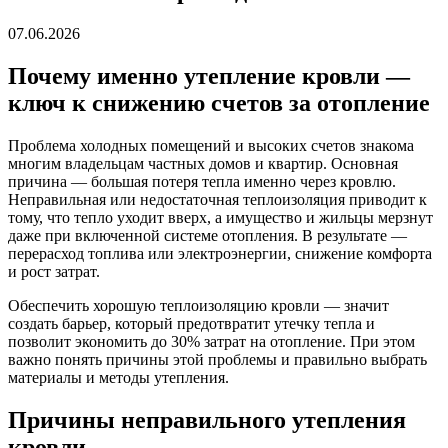
07.06.2026
Почему именно утепление кровли —
ключ к снижению счетов за отопление
Проблема холодных помещений и высоких счетов знакома
многим владельцам частных домов и квартир. Основная
причина — большая потеря тепла именно через кровлю.
Неправильная или недостаточная теплоизоляция приводит к
тому, что тепло уходит вверх, а имущество и жильцы мерзнут
даже при включенной системе отопления. В результате —
перерасход топлива или электроэнергии, снижение комфорта
и рост затрат.
Обеспечить хорошую теплоизоляцию кровли — значит
создать барьер, который предотвратит утечку тепла и
позволит экономить до 30% затрат на отопление. При этом
важно понять причины этой проблемы и правильно выбрать
материалы и методы утепления.
Причины неправильного утепления
кровли