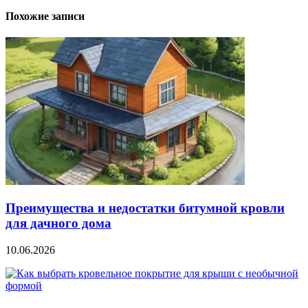
Похожие записи
Преимущества и недостатки битумной кровли
для дачного дома
10.06.2026