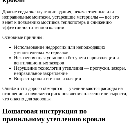
Долгие годы эксплуатации здания, некачественные или
неправильные монтажи, устаревшие материалы — всё это
ведет к появлению мостиков теплопотерь и снижению
эффективности теплоизоляции.
Основные причины:
Использование недорогих или неподходящих
утеплительных материалов
Некачественная установка без учета пароизоляции и
вентиляционных зазоров
Нарушение технологии утепления — пропуски, зазоры,
неправильное закрепление
Возраст кровли и износ изоляции
Ошибки эти дорого обходятся — увеличиваются расходы на
отопление и появляется риск появления плесени или сырости,
что опасно для здоровья.
Пошаговая инструкция по
правильному утеплению кровли