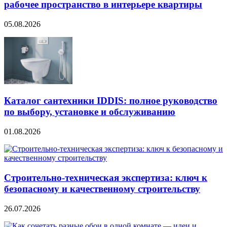
рабочее пространство в интерьере квартиры
05.08.2026
Каталог сантехники IDDIS: полное руководство
по выбору, установке и обслуживанию
01.08.2026
Строительно‑техническая экспертиза: ключ к
безопасному и качественному строительству
26.07.2026