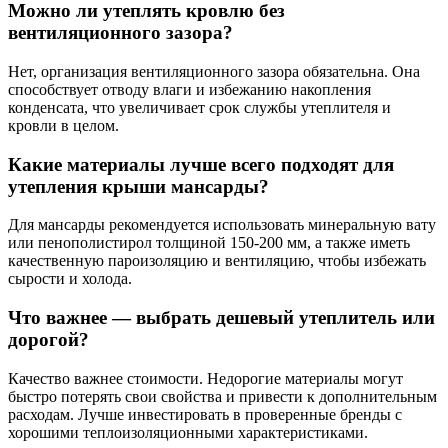
Можно ли утеплять кровлю без
вентиляционного зазора?
Нет, организация вентиляционного зазора обязательна. Она
способствует отводу влаги и избежанию накопления
конденсата, что увеличивает срок службы утеплителя и
кровли в целом.
Какие материалы лучше всего подходят для
утепления крыши мансарды?
Для мансарды рекомендуется использовать минеральную вату
или пенополистирол толщиной 150-200 мм, а также иметь
качественную пароизоляцию и вентиляцию, чтобы избежать
сырости и холода.
Что важнее — выбрать дешевый утеплитель или
дорогой?
Качество важнее стоимости. Недорогие материалы могут
быстро потерять свои свойства и привести к дополнительным
расходам. Лучше инвестировать в проверенные бренды с
хорошими теплоизоляционными характеристиками.