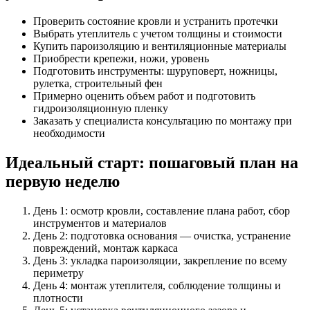
Проверить состояние кровли и устранить протечки
Выбрать утеплитель с учетом толщины и стоимости
Купить пароизоляцию и вентиляционные материалы
Приобрести крепежи, ножи, уровень
Подготовить инструменты: шуруповерт, ножницы,
рулетка, строительный фен
Примерно оценить объем работ и подготовить
гидроизоляционную пленку
Заказать у специалиста консультацию по монтажу при
необходимости
Идеальный старт: пошаговый план на
первую неделю
День 1: осмотр кровли, составление плана работ, сбор
инструментов и материалов
День 2: подготовка основания — очистка, устранение
повреждений, монтаж каркаса
День 3: укладка пароизоляции, закрепление по всему
периметру
День 4: монтаж утеплителя, соблюдение толщины и
плотности