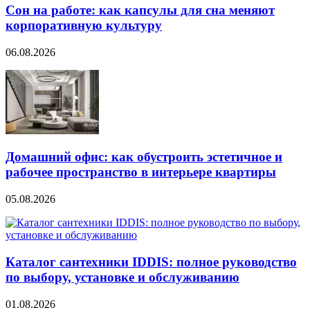
Сон на работе: как капсулы для сна меняют
корпоративную культуру
06.08.2026
Домашний офис: как обустроить эстетичное и
рабочее пространство в интерьере квартиры
05.08.2026
Каталог сантехники IDDIS: полное руководство
по выбору, установке и обслуживанию
01.08.2026