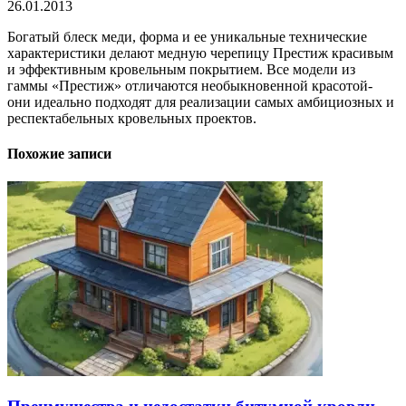
26.01.2013
Богатый блеск меди, форма и ее уникальные технические
характеристики делают медную черепицу Престиж красивым
и эффективным кровельным покрытием. Все модели из
гаммы «Престиж» отличаются необыкновенной красотой-
они идеально подходят для реализации самых амбициозных и
респектабельных кровельных проектов.
Похожие записи