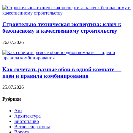
Строительно‑техническая экспертиза: ключ к
безопасному и качественному строительству
26.07.2026
Как сочетать разные обои в одной комнате —
идеи и правила комбинирования
25.07.2026
Рубрики
Арт
Архитектура
Биотопливо
Ветрогенераторы
Ворота