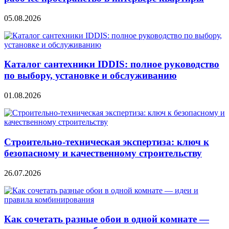
05.08.2026
Каталог сантехники IDDIS: полное руководство
по выбору, установке и обслуживанию
01.08.2026
Строительно‑техническая экспертиза: ключ к
безопасному и качественному строительству
26.07.2026
Как сочетать разные обои в одной комнате —