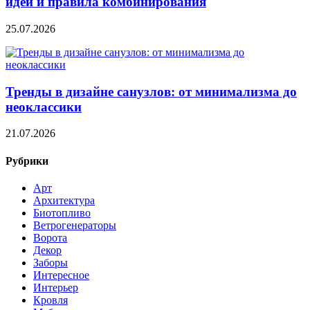
идеи и правила комбинирования
25.07.2026
Тренды в дизайне санузлов: от минимализма до
неоклассики
21.07.2026
Рубрики
Арт
Архитектура
Биотопливо
Ветрогенераторы
Ворота
Декор
Заборы
Интересное
Интерьер
Кровля