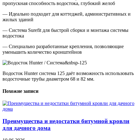
пропускная способность водостока, глубокий желоб
— Идеально подходит для коттеджей, административных и
жилых зданий
— Система Surefit для быстрой сборки и монтажа системы
водостока
— Специально разработанные крепления, позволяющие
уменьшить количество кронштейнов
Водосток Hunter система 125 даёт возможность использовать
водосточные трубы диаметром 68 и 82 мм.
Похожие записи
Преимущества и недостатки битумной кровли
для дачного дома