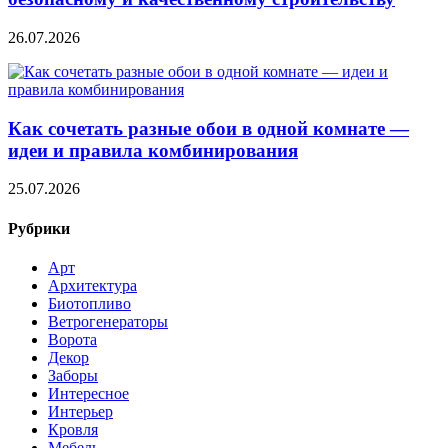
26.07.2026
Как сочетать разные обои в одной комнате —
идеи и правила комбинирования
25.07.2026
Рубрики
Арт
Архитектура
Биотопливо
Ветрогенераторы
Ворота
Декор
Заборы
Интересное
Интерьер
Кровля
Мебель