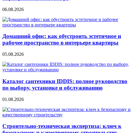
06.08.2026
Домашний офис: как обустроить эстетичное и
рабочее пространство в интерьере квартиры
05.08.2026
Каталог сантехники IDDIS: полное руководство
по выбору, установке и обслуживанию
01.08.2026
Строительно‑техническая экспертиза: ключ к
безопасному и качественному строительству