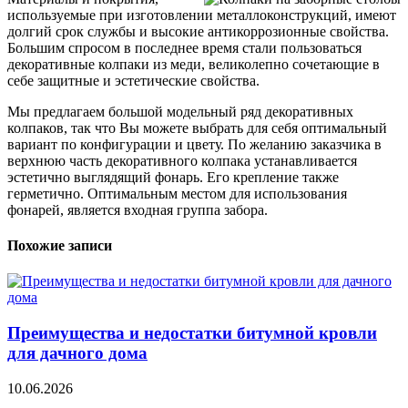
используемые при изготовлении металлоконструкций, имеют
долгий срок службы и высокие антикоррозионные свойства.
Большим спросом в последнее время стали пользоваться
декоративные колпаки из меди, великолепно сочетающие в
себе защитные и эстетические свойства.
Мы предлагаем большой модельный ряд декоративных
колпаков, так что Вы можете выбрать для себя оптимальный
вариант по конфигурации и цвету. По желанию заказчика в
верхнюю часть декоративного колпака устанавливается
эстетично выглядящий фонарь. Его крепление также
герметично. Оптимальным местом для использования
фонарей, является входная группа забора.
Похожие записи
Преимущества и недостатки битумной кровли
для дачного дома
10.06.2026