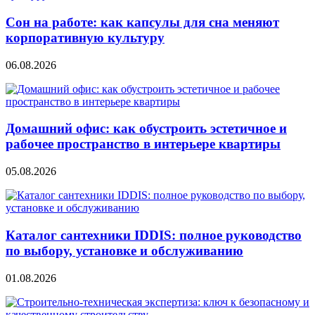
Сон на работе: как капсулы для сна меняют
корпоративную культуру
06.08.2026
Домашний офис: как обустроить эстетичное и
рабочее пространство в интерьере квартиры
05.08.2026
Каталог сантехники IDDIS: полное руководство
по выбору, установке и обслуживанию
01.08.2026