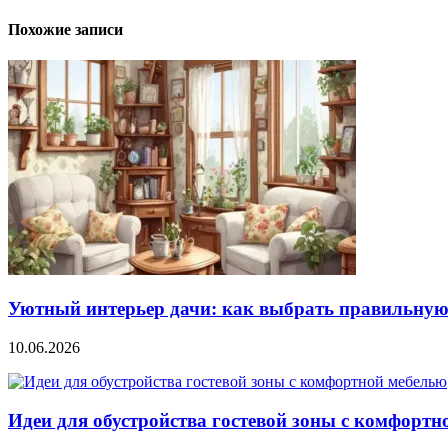
Похожие записи
Уютный интерьер дачи: как выбрать правильную
10.06.2026
Идеи для обустройства гостевой зоны с комфортн