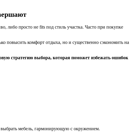
овершают
, либо просто не fits под стиль участка. Часто при покупке
ко повысить комфорт отдыха, но и существенно сэкономить на
говую стратегию выбора, которая поможет избежать ошибок
т выбрать мебель, гармонирующую с окружением.