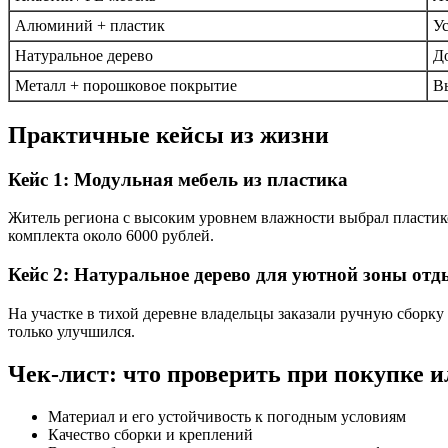
Алюминий + пластик
Ус
Натуральное дерево
До
Металл + порошковое покрытие
В
Практичные кейсы из жизни
Кейс 1: Модульная мебель из пластика
Житель региона с высоким уровнем влажности выбрал пластиков
комплекта около 6000 рублей.
Кейс 2: Натуральное дерево для уютной зоны отд
На участке в тихой деревне владельцы заказали ручную сборку
только улучшился.
Чек-лист: что проверить при покупке и
Материал и его устойчивость к погодным условиям
Качество сборки и креплений