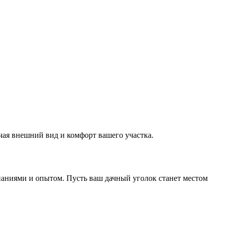
чая внешний вид и комфорт вашего участка.
наниями и опытом. Пусть ваш дачный уголок станет местом