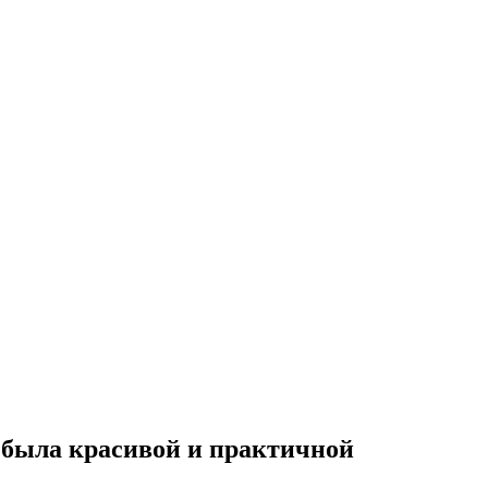
а была красивой и практичной