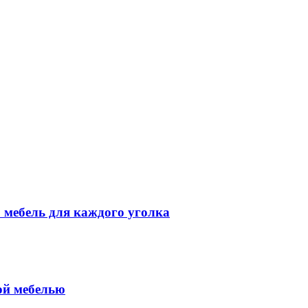
 мебель для каждого уголка
ой мебелью