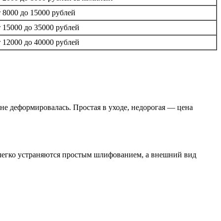
т 8000 до 15000 рублей
т 15000 до 35000 рублей
т 12000 до 40000 рублей
не деформировалась. Простая в уходе, недорогая — цена
ы легко устраняются простым шлифованием, а внешний вид