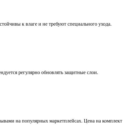
ойчивы к влаге и не требуют специального ухода.
ндуется регулярно обновлять защитные слои.
зывами на популярных маркетплейсах. Цена на комплект