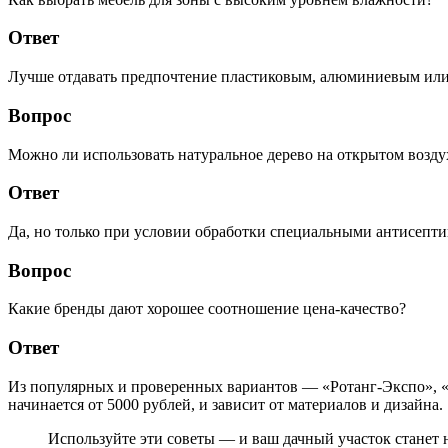
Ответ
Лучше отдавать предпочтение пластиковым, алюминиевым или 
Вопрос
Можно ли использовать натуральное дерево на открытом возду
Ответ
Да, но только при условии обработки специальными антисепти
Вопрос
Какие бренды дают хорошее соотношение цена-качество?
Ответ
Из популярных и проверенных вариантов — «Ротанг-Экспо», «
начинается от 5000 рублей, и зависит от материалов и дизайна.
Используйте эти советы — и ваш дачный участок станет н