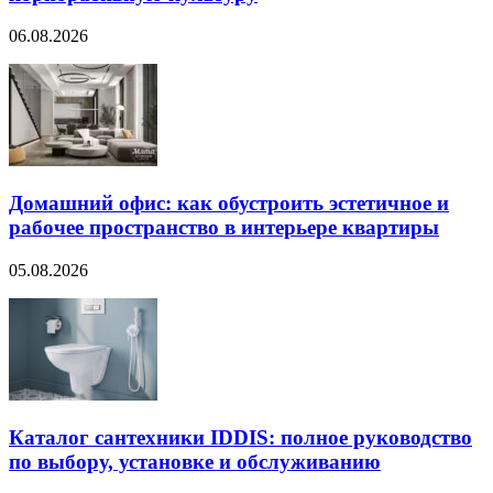
06.08.2026
Домашний офис: как обустроить эстетичное и
рабочее пространство в интерьере квартиры
05.08.2026
Каталог сантехники IDDIS: полное руководство
по выбору, установке и обслуживанию