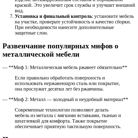
краской. Это увеличит срок службы и улучшит внешний
вид.
Установка и финальный контроль
: установите мебель
на участке, проверьте устойчивость и качество сборки.
При необходимости нанесите дополнительные
защитные слои.
Развенчание популярных мифов о
металлической мебели
— **Миф 1: Металлическая мебель ржавеет обязательно**
Если правильно обработать поверхность и
использовать нержавеющую сталь или покрытие,
она прослужит десятки лет без ржавчины.
— **Миф 2: Металл — холодный и неудобный материал**
Современные технологии позволяют делать
мебель из металла с мягкими вставками, тканью и
шпатлевкой для комфорта. Также покрытие
обеспечивает приятную тактильную поверхность.