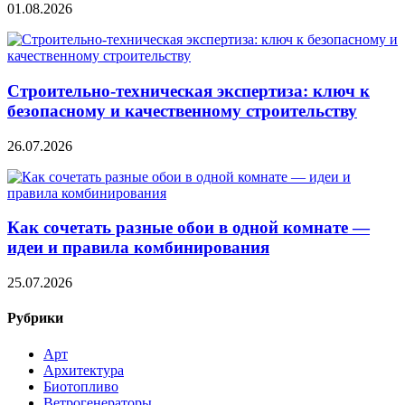
01.08.2026
Строительно‑техническая экспертиза: ключ к
безопасному и качественному строительству
26.07.2026
Как сочетать разные обои в одной комнате —
идеи и правила комбинирования
25.07.2026
Рубрики
Арт
Архитектура
Биотопливо
Ветрогенераторы