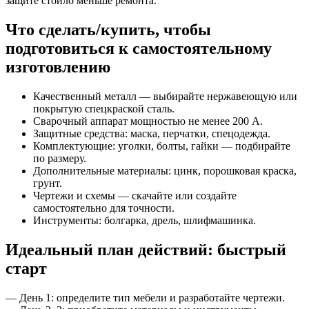
защите стоило меньше ремонта.
Что сделать/купить, чтобы
подготовиться к самостоятельному
изготовлению
Качественный металл — выбирайте нержавеющую или
покрытую спецкраской сталь.
Сварочный аппарат мощностью не менее 200 А.
Защитные средства: маска, перчатки, спецодежда.
Комплектующие: уголки, болты, гайки — подбирайте
по размеру.
Дополнительные материалы: цинк, порошковая краска,
грунт.
Чертежи и схемы — скачайте или создайте
самостоятельно для точности.
Инструменты: болгарка, дрель, шлифмашинка.
Идеальный план действий: быстрый
старт
— День 1: определите тип мебели и разработайте чертежи.