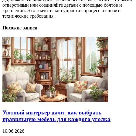
отверстиями или соединяйте детали с помощью болтов и
креплений. Это значительно упростит процесс и снизит
технические требования.
Похожие записи
Уютный интерьер дачи: как выбрать
правильную мебель для каждого уголка
10.06.2026