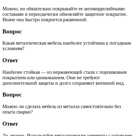
Можно, но обязательно покрывайте ее антикоррозийными
составами и периодически обновляйте защитное покрытие.
Иначе она быстро покроется ржавчиной.
Вопрос
Какая металлическая мебель наиболее устойчива к погодным
условиям?
Ответ
Наиболее стойкая — из нержавеющей стали с порошковым
покрытием или цинкованием. Они не требуют
дополнительной защиты и долго сохраняют внешний вид.
Вопрос
Можно ли сделать мебель из металла самостоятельно без
опыта сварки?
Ответ
Да, можно. Используйте металлические элементы с готовыми