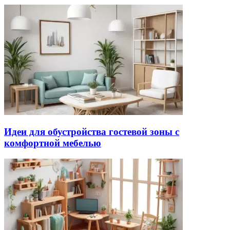
Идеи для обустройства гостевой зоны с
комфортной мебелью