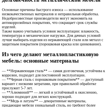
Основные причины быстрого износа — использование
низкокачественных материалов и неправильная обработка.
Недобросовестные производители могут экономить на
антикоррозийных покрытиях, что сокращает срок службы
изделий.
Также важно учитывать условия эксплуатации: влажность,
температура и механические нагрузки. Для дачных условий
лучше выбирать изделия из нержавеющей стали или металл с
защитным покрытием (порошковая краска или цинкование).
Из чего делают металлопластиковую
мебель: основные материалы
— **Нержавеющая сталь** — самая долговечная, устойчива к
коррозии, подходит для постоянной эксплуатации.
— **Черная сталь с порошковым покрытием** — доступный
вариант с низкими затратами, при правильной обработке
прослужит 5-7 лет.
— **Алюминий** — легкий и устойчивый к окислению,
хорошо подходит для легких конструкций.
— **Медь и латунь** — декоративные материалы,
придающие мебели уникальный стиль, но требуют более