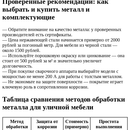
Проверенные рекомендации: как
выбрать и купить металл и
комплектующие
— Обратите внимание на качество металла: у проверенных
производителей есть сертификаты.
— Цена нержавеющей стали начинается примерно от 2000
рублей за погонный метр. Для мебели из черной стали —
около 1500 рублей.
— Используйте порошковую окраску или цинкование — она
стоит от 500 рублей за м² и значительно увеличит
долговечность.
— При покупке сварочного аппарата выбирайте модели с
мощностью не менее 200 А для работы с толстым металлом.
— Не экономьте на защите поверхности — покрытие играет
ключевую роль в сопротивлении коррозии.
Таблица сравнения методов обработки
металла для уличной мебели
Метод
Защита от
Стоимость
Простота
обработки
коррозии
(примерно)
выполнения