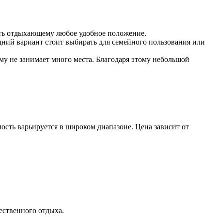
нять отдыхающему любое удобное положение.
дний вариант стоит выбирать для семейного пользования или
му не занимает много места. Благодаря этому небольшой
ость варьируется в широком диапазоне. Цена зависит от
ественного отдыха.