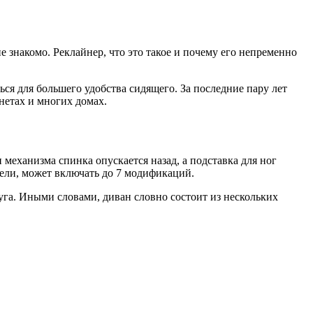
знакомо. Реклайнер, что это такое и почему его непременно
ся для большего удобства сидящего. За последние пару лет
нетах и многих домах.
механизма спинка опускается назад, а подставка для ног
ели, может включать до 7 модификаций.
руга. Иными словами, диван словно состоит из нескольких