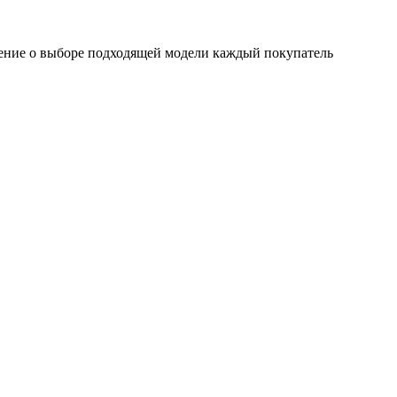
Решение о выборе подходящей модели каждый покупатель