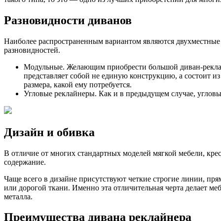
Разновидности диванов
Наиболее распространенным вариантом являются двухместные 
разновидностей.
Модульные. Желающим приобрести большой диван-реклайн
представляет собой не единую конструкцию, а состоит из
размера, какой ему потребуется.
Угловые реклайнеры. Как и в предыдущем случае, угловы
Дизайн и обивка
В отличие от многих стандартных моделей мягкой мебели, крес
содержание.
Чаще всего в дизайне присутствуют четкие строгие линии, пря
или дорогой ткани. Именно эта отличительная черта делает м
металла.
Преимущества дивана реклайнера