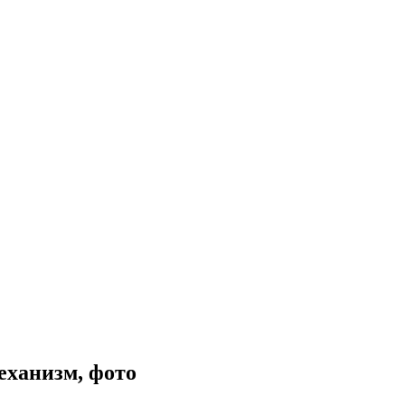
механизм, фото