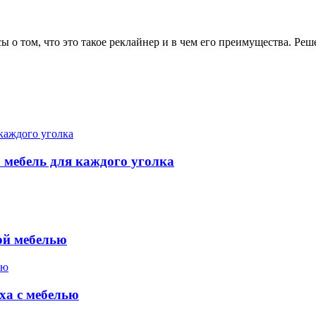
осы о том, что это такое реклайнер и в чем его преимущества. 
 мебель для каждого уголка
ой мебелью
ха с мебелью