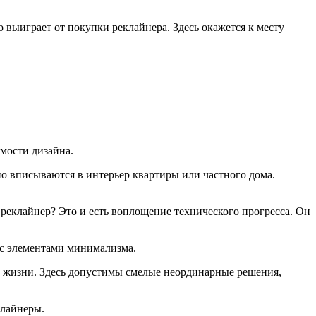
 выиграет от покупки реклайнера. Здесь окажется к месту
имости дизайна.
о вписываются в интерьер квартиры или частного дома.
 реклайнер? Это и есть воплощение технического прогресса. Он
 с элементами минимализма.
ой жизни. Здесь допустимы смелые неординарные решения,
клайнеры.