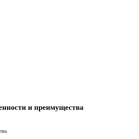
бенности и преимущества