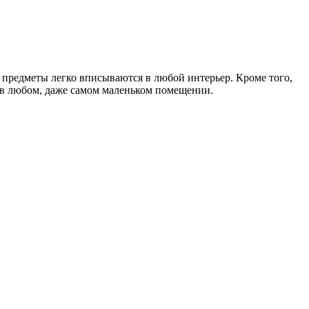
и предметы легко вписываются в любой интерьер. Кроме того,
 в любом, даже самом маленьком помещении.