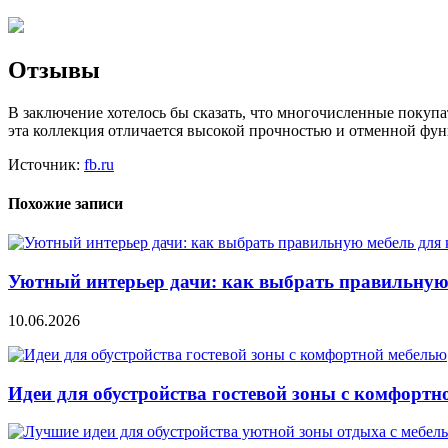
Отзывы
В заключение хотелось бы сказать, что многочисленные покупа
эта коллекция отличается высокой прочностью и отменной фу
Источник:
fb.ru
Похожие записи
Уютный интерьер дачи: как выбрать правильную
10.06.2026
Идеи для обустройства гостевой зоны с комфортн