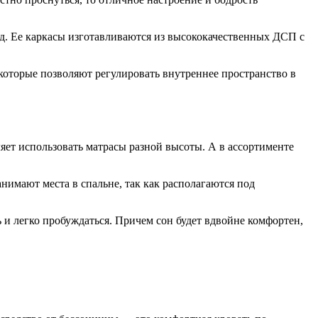
ид. Ее каркасы изготавливаются из высококачественных ДСП с
оторые позволяют регулировать внутреннее пространство в
яет использовать матрасы разной высоты. А в ассортименте
имают места в спальне, так как располагаются под
 и легко пробуждаться. Причем сон будет вдвойне комфортен,