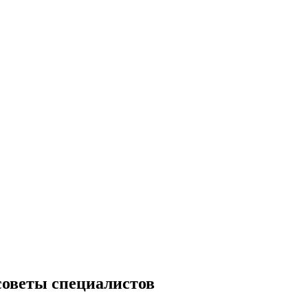
советы специалистов