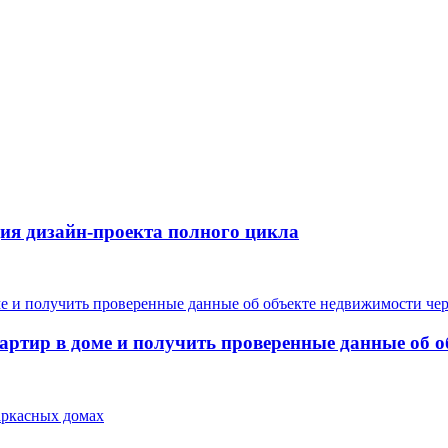
ция дизайн-проекта полного цикла
артир в доме и получить проверенные данные об о