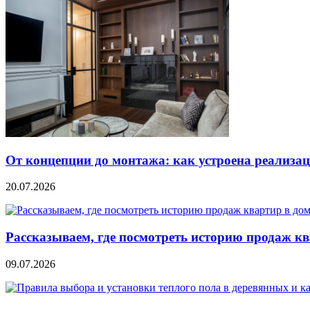
От концепции до монтажа: как устроена реализа
20.07.2026
Рассказываем, где посмотреть историю продаж кв
09.07.2026