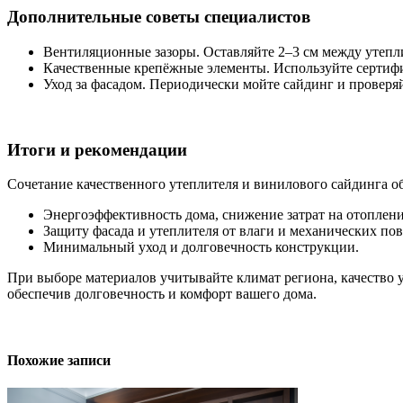
Дополнительные советы специалистов
Вентиляционные зазоры. Оставляйте 2–3 см между утепл
Качественные крепёжные элементы. Используйте сертифи
Уход за фасадом. Периодически мойте сайдинг и проверяй
Итоги и рекомендации
Сочетание качественного утеплителя и винилового сайдинга о
Энергоэффективность дома, снижение затрат на отоплен
Защиту фасада и утеплителя от влаги и механических по
Минимальный уход и долговечность конструкции.
При выборе материалов учитывайте климат региона, качество 
обеспечив долговечность и комфорт вашего дома.
Похожие записи