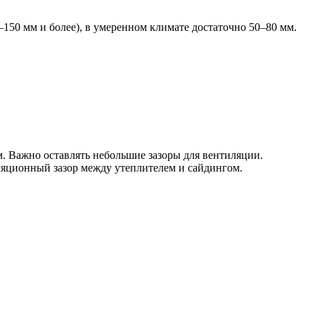
–150 мм и более), в умеренном климате достаточно 50–80 мм.
. Важно оставлять небольшие зазоры для вентиляции.
ляционный зазор между утеплителем и сайдингом.