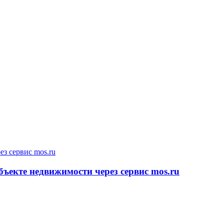
бъекте недвижимости через сервис mos.ru