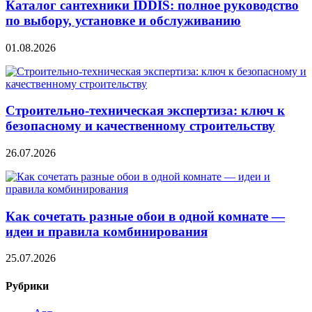
Каталог сантехники IDDIS: полное руководство
по выбору, установке и обслуживанию
01.08.2026
Строительно‑техническая экспертиза: ключ к
безопасному и качественному строительству
26.07.2026
Как сочетать разные обои в одной комнате —
идеи и правила комбинирования
25.07.2026
Рубрики