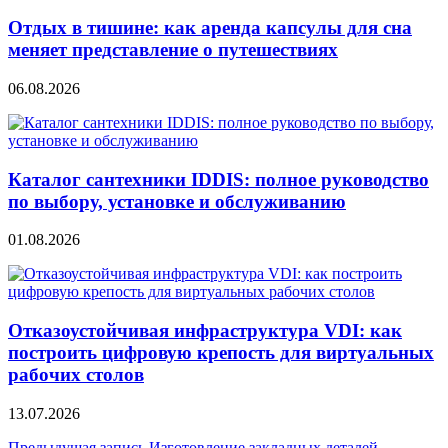
Отдых в тишине: как аренда капсулы для сна
меняет представление о путешествиях
06.08.2026
Каталог сантехники IDDIS: полное руководство
по выбору, установке и обслуживанию
01.08.2026
Отказоустойчивая инфраструктура VDI: как
построить цифровую крепость для виртуальных
рабочих столов
13.07.2026
Предыдущая запись
Изготовление закладных деталей