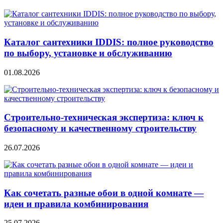
Каталог сантехники IDDIS: полное руководство
по выбору, установке и обслуживанию
01.08.2026
Строительно‑техническая экспертиза: ключ к
безопасному и качественному строительству
26.07.2026
Как сочетать разные обои в одной комнате —
идеи и правила комбинирования
25.07.2026