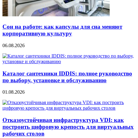
Сон на работе: как капсулы для сна меняют
корпоративную культуру
06.08.2026
Каталог сантехники IDDIS: полное руководство
по выбору, установке и обслуживанию
01.08.2026
Отказоустойчивая инфраструктура VDI: как
построить цифровую крепость для виртуальных
рабочих столов