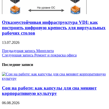
Отказоустойчивая инфраструктура VDI: как
построить цифровую крепость для виртуальных
рабочих столов
13.07.2026
Навигация
Предыдущая запись
Минплита
Следующая запись
Ремонт и покраска офиса
по
записям
Последние записи
Сон на работе: как капсулы для сна меняют
корпоративную культуру
06.08.2026