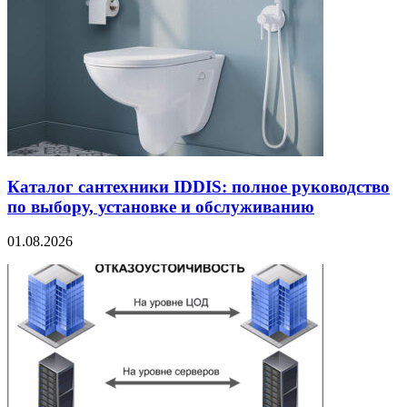
Каталог сантехники IDDIS: полное руководство
по выбору, установке и обслуживанию
01.08.2026