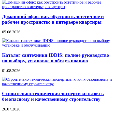
Домашний офис: как обустроить эстетичное и
рабочее пространство в интерьере квартиры
05.08.2026
Каталог сантехники IDDIS: полное руководство
по выбору, установке и обслуживанию
01.08.2026
Строительно‑техническая экспертиза: ключ к
безопасному и качественному строительству
26.07.2026