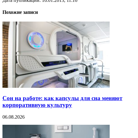
Дата публикации: 16.01.2013, 11:16
Похожие записи
Сон на работе: как капсулы для сна меняют
корпоративную культуру
06.08.2026