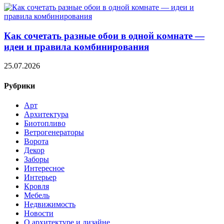
Как сочетать разные обои в одной комнате —
идеи и правила комбинирования
25.07.2026
Рубрики
Арт
Архитектура
Биотопливо
Ветрогенераторы
Ворота
Декор
Заборы
Интересное
Интерьер
Кровля
Мебель
Недвижимость
Новости
О архитектуре и дизайне