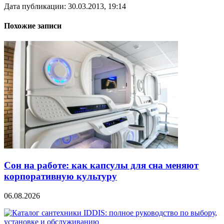
Дата публикации: 30.03.2013, 19:14
Похожие записи
Сон на работе: как капсулы для сна меняют
корпоративную культуру
06.08.2026