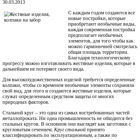
30.03.2013
С каждым годом создаются все
новые постройки, которые
приобретают необычные виды,
каждая современная постройка
предполагает необычных
элементов, для того чтобы как
можно гармоничней смотрелась
общая площадь территории.
Благодаря технологическому
прогрессу можно изготавливать жестяные изделия, которые в
дальнейшем не потеряют своего вида.
Для высокохудожественных изделий требуется определенные
колпаки, чтобы со временем необычные элементы сохраняли
свой вид, для этого и создаются жестяные изделия, которые
служат определенным средством защиты от многих
природных факторов.
Стальной круг – это одна из самых востребованных частей
металлопроката. Ни одна промышленность не обходится без
стальных кругов. В основном они выглядят как заготовки с
кругловатым сечением.
Круг стальной
принято
классифицировать по эксплуатационным, а также по