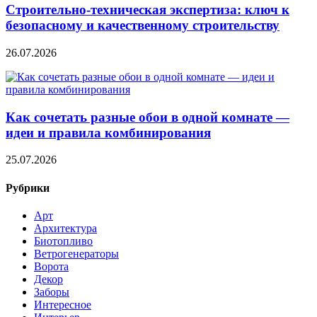
Строительно‑техническая экспертиза: ключ к
безопасному и качественному строительству
26.07.2026
Как сочетать разные обои в одной комнате —
идеи и правила комбинирования
25.07.2026
Рубрики
Арт
Архитектура
Биотопливо
Ветрогенераторы
Ворота
Декор
Заборы
Интересное