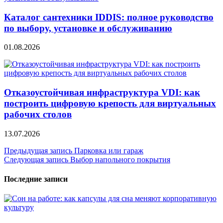
Каталог сантехники IDDIS: полное руководство
по выбору, установке и обслуживанию
01.08.2026
Отказоустойчивая инфраструктура VDI: как
построить цифровую крепость для виртуальных
рабочих столов
13.07.2026
Навигация
Предыдущая запись
Парковка или гараж
Следующая запись
Выбор напольного покрытия
по
записям
Последние записи