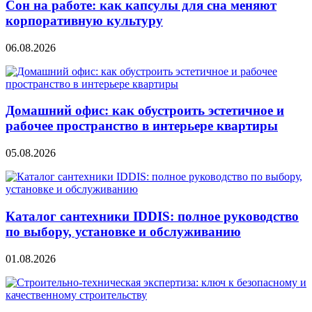
Сон на работе: как капсулы для сна меняют
корпоративную культуру
06.08.2026
Домашний офис: как обустроить эстетичное и
рабочее пространство в интерьере квартиры
05.08.2026
Каталог сантехники IDDIS: полное руководство
по выбору, установке и обслуживанию
01.08.2026