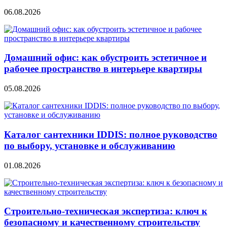
06.08.2026
Домашний офис: как обустроить эстетичное и
рабочее пространство в интерьере квартиры
05.08.2026
Каталог сантехники IDDIS: полное руководство
по выбору, установке и обслуживанию
01.08.2026
Строительно‑техническая экспертиза: ключ к
безопасному и качественному строительству