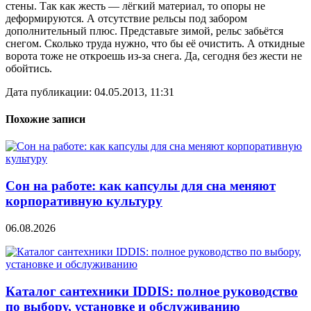
стены. Так как жесть — лёгкий материал, то опоры не
деформируются. А отсутствие рельсы под забором
дополнительный плюс. Представьте зимой, рельс забьётся
снегом. Сколько труда нужно, что бы её очистить. А откидные
ворота тоже не откроешь из-за снега. Да, сегодня без жести не
обойтись.
Дата публикации: 04.05.2013, 11:31
Похожие записи
Сон на работе: как капсулы для сна меняют
корпоративную культуру
06.08.2026
Каталог сантехники IDDIS: полное руководство
по выбору, установке и обслуживанию