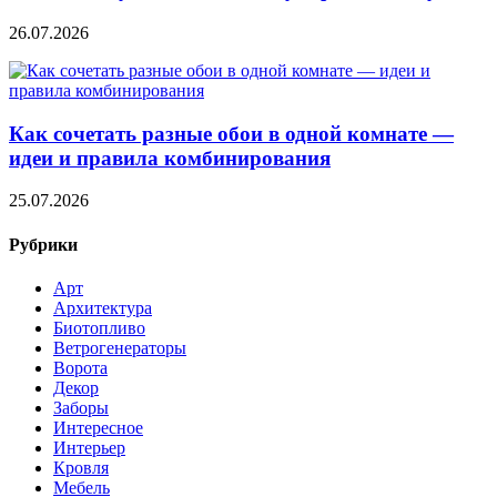
26.07.2026
Как сочетать разные обои в одной комнате —
идеи и правила комбинирования
25.07.2026
Рубрики
Арт
Архитектура
Биотопливо
Ветрогенераторы
Ворота
Декор
Заборы
Интересное
Интерьер
Кровля
Мебель