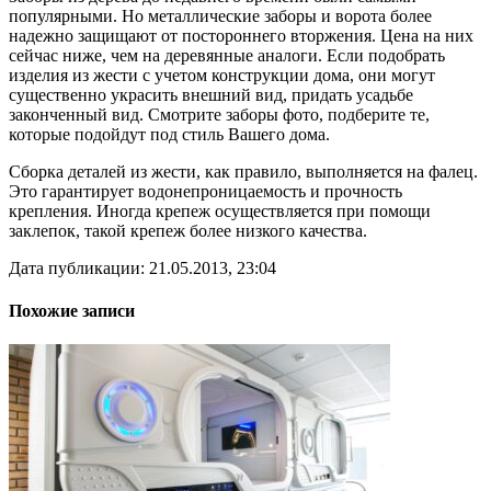
популярными. Но металлические заборы и ворота более
надежно защищают от постороннего вторжения. Цена на них
сейчас ниже, чем на деревянные аналоги. Если подобрать
изделия из жести с учетом конструкции дома, они могут
существенно украсить внешний вид, придать усадьбе
законченный вид. Смотрите заборы фото, подберите те,
которые подойдут под стиль Вашего дома.
Сборка деталей из жести, как правило, выполняется на фалец.
Это гарантирует водонепроницаемость и прочность
крепления. Иногда крепеж осуществляется при помощи
заклепок, такой крепеж более низкого качества.
Дата публикации: 21.05.2013, 23:04
Похожие записи