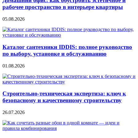
Домашний офис: как обустроить эстетичное и
рабочее пространство в интерьере квартиры
05.08.2026
Каталог сантехники IDDIS: полное руководство
по выбору, установке и обслуживанию
01.08.2026
Строительно‑техническая экспертиза: ключ к
безопасному и качественному строительству
26.07.2026