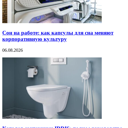
Сон на работе: как капсулы для сна меняют
корпоративную культуру
06.08.2026