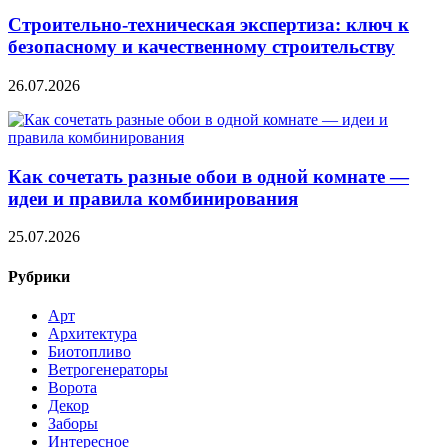
Строительно‑техническая экспертиза: ключ к
безопасному и качественному строительству
26.07.2026
Как сочетать разные обои в одной комнате —
идеи и правила комбинирования
25.07.2026
Рубрики
Арт
Архитектура
Биотопливо
Ветрогенераторы
Ворота
Декор
Заборы
Интересное