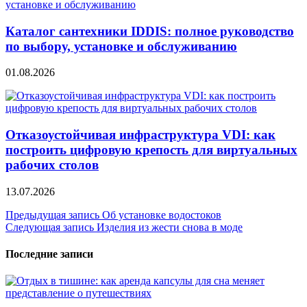
Каталог сантехники IDDIS: полное руководство
по выбору, установке и обслуживанию
01.08.2026
Отказоустойчивая инфраструктура VDI: как
построить цифровую крепость для виртуальных
рабочих столов
13.07.2026
Навигация
Предыдущая запись
Об установке водостоков
Следующая запись
Изделия из жести снова в моде
по
записям
Последние записи