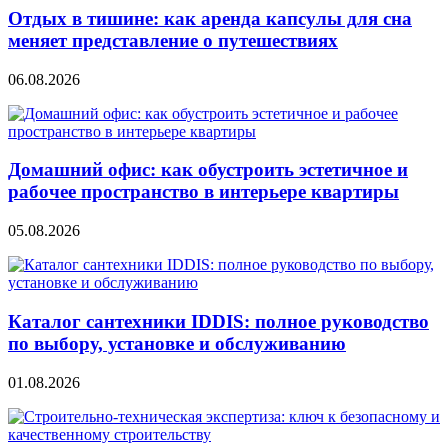
Отдых в тишине: как аренда капсулы для сна
меняет представление о путешествиях
06.08.2026
Домашний офис: как обустроить эстетичное и
рабочее пространство в интерьере квартиры
05.08.2026
Каталог сантехники IDDIS: полное руководство
по выбору, установке и обслуживанию
01.08.2026