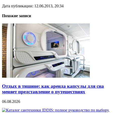
Дата публикации: 12.06.2013, 20:34
Похожие записи
Отдых в тишине: как аренда капсулы для сна
меняет представление о путешествиях
06.08.2026