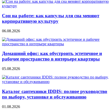
Сон на работе: как капсулы для сна меняют
корпоративную культуру
06.08.2026
Домашний офис: как обустроить эстетичное и
рабочее пространство в интерьере квартиры
05.08.2026
Каталог сантехники IDDIS: полное руководство
по выбору, установке и обслуживанию
01.08.2026