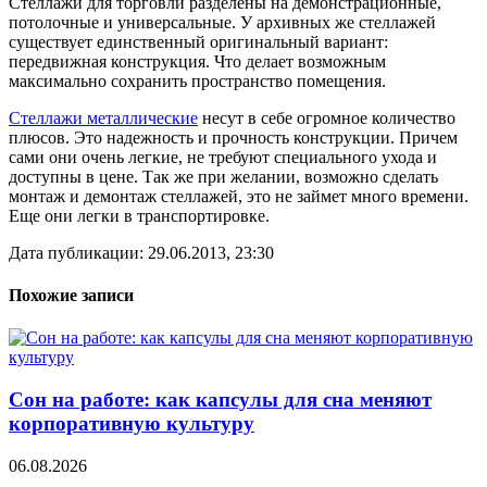
Стеллажи для торговли разделены на демонстрационные,
потолочные и универсальные. У архивных же стеллажей
существует единственный оригинальный вариант:
передвижная конструкция. Что делает возможным
максимально сохранить пространство помещения.
Стеллажи металлические
несут в себе огромное количество
плюсов. Это надежность и прочность конструкции. Причем
сами они очень легкие, не требуют специального ухода и
доступны в цене. Так же при желании, возможно сделать
монтаж и демонтаж стеллажей, это не займет много времени.
Еще они легки в транспортировке.
Дата публикации: 29.06.2013, 23:30
Похожие записи
Сон на работе: как капсулы для сна меняют
корпоративную культуру
06.08.2026