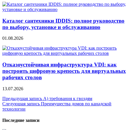
Каталог сантехники IDDIS: полное руководство
по выбору, установке и обслуживанию
01.08.2026
Отказоустойчивая инфраструктура VDI: как
построить цифровую крепость для виртуальных
рабочих столов
13.07.2026
Навигация
Предыдущая запись
А) требования к гвоздям
Следующая запись
Преимущества домов по канадской
по
технологии
записям
Последние записи