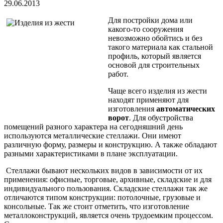
29.06.2013
Для постройки дома или
какого-то сооружения
невозможно обойтись и без
такого материала как стальной
профиль, который является
основой для строительных
работ.
Чаще всего изделия из жести
находят применяют для
изготовления
автоматических
ворот
. Для обустройства
помещений разного характера на сегодняшний день
используются металлические стеллажи. Они имеют
различную форму, размеры и конструкцию. А также обладают
разными характеристиками в плане эксплуатации.
Стеллажи бывают нескольких видов в зависимости от их
применения: офисные, торговые, архивные, складские и для
индивидуального пользования. Складские стеллажи так же
отличаются типом конструкции: потолочные, грузовые и
консольные. Так же стоит отметить, что изготовление
металлоконструкций, является очень трудоемким процессом.