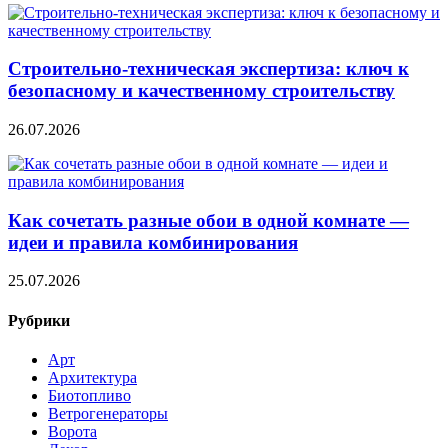
Строительно‑техническая экспертиза: ключ к
безопасному и качественному строительству
26.07.2026
Как сочетать разные обои в одной комнате —
идеи и правила комбинирования
25.07.2026
Рубрики
Арт
Архитектура
Биотопливо
Ветрогенераторы
Ворота