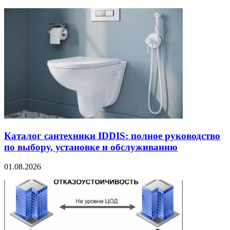
Каталог сантехники IDDIS: полное руководство
по выбору, установке и обслуживанию
01.08.2026