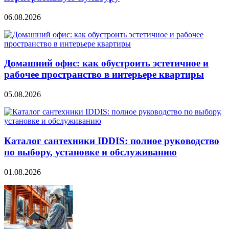
06.08.2026
Домашний офис: как обустроить эстетичное и
рабочее пространство в интерьере квартиры
05.08.2026
Каталог сантехники IDDIS: полное руководство
по выбору, установке и обслуживанию
01.08.2026