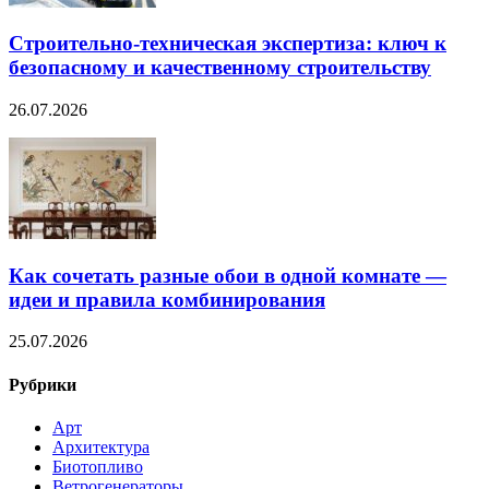
Строительно‑техническая экспертиза: ключ к
безопасному и качественному строительству
26.07.2026
Как сочетать разные обои в одной комнате —
идеи и правила комбинирования
25.07.2026
Рубрики
Арт
Архитектура
Биотопливо
Ветрогенераторы