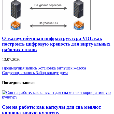
Отказоустойчивая инфраструктура VDI: как
построить цифровую крепость для виртуальных
рабочих столов
13.07.2026
Навигация
Предыдущая запись
Установка заглушек желоба
Следующая запись
Забор вокруг дома
по
записям
Последние записи
Сон на работе: как капсулы для сна меняют
корпоративную культуру