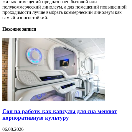
жилых помещений предназначен бытовой или
полукоммерческий линолеум, а для помещений повышенной
проходимости лучше выбрать коммерческий линолеум как
самый износостойкий.
Похожие записи
Сон на работе: как капсулы для сна меняют
корпоративную культуру
06.08.2026