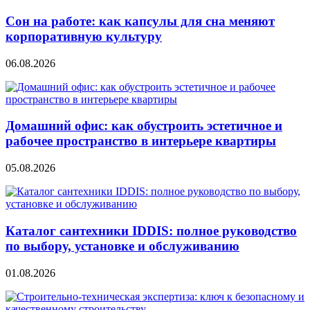
Сон на работе: как капсулы для сна меняют
корпоративную культуру
06.08.2026
Домашний офис: как обустроить эстетичное и
рабочее пространство в интерьере квартиры
05.08.2026
Каталог сантехники IDDIS: полное руководство
по выбору, установке и обслуживанию
01.08.2026