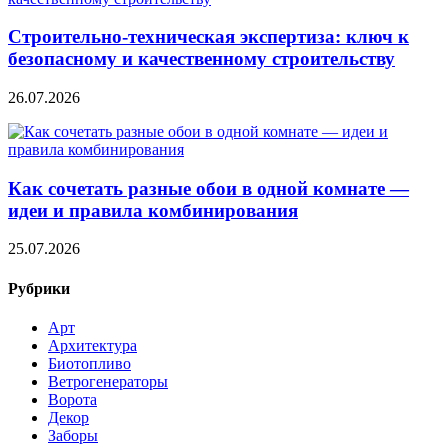
Строительно‑техническая экспертиза: ключ к
безопасному и качественному строительству
26.07.2026
Как сочетать разные обои в одной комнате —
идеи и правила комбинирования
25.07.2026
Рубрики
Арт
Архитектура
Биотопливо
Ветрогенераторы
Ворота
Декор
Заборы