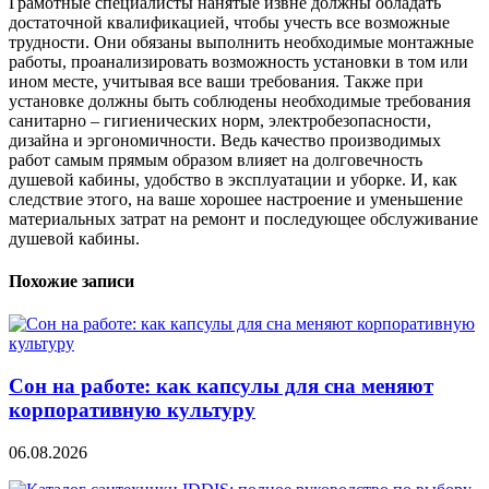
Грамотные специалисты нанятые извне должны обладать
достаточной квалификацией, чтобы учесть все возможные
трудности. Они обязаны выполнить необходимые монтажные
работы, проанализировать возможность установки в том или
ином месте, учитывая все ваши требования. Также при
установке должны быть соблюдены необходимые требования
санитарно – гигиенических норм, электробезопасности,
дизайна и эргономичности. Ведь качество производимых
работ самым прямым образом влияет на долговечность
душевой кабины, удобство в эксплуатации и уборке. И, как
следствие этого, на ваше хорошее настроение и уменьшение
материальных затрат на ремонт и последующее обслуживание
душевой кабины.
Похожие записи
Сон на работе: как капсулы для сна меняют
корпоративную культуру
06.08.2026