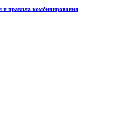
еи и правила комбинирования