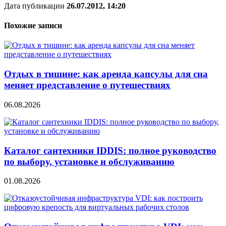
Дата публикации
26.07.2012, 14:20
Похожие записи
Отдых в тишине: как аренда капсулы для сна
меняет представление о путешествиях
06.08.2026
Каталог сантехники IDDIS: полное руководство
по выбору, установке и обслуживанию
01.08.2026