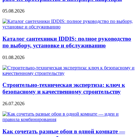
05.08.2026
Каталог сантехники IDDIS: полное руководство
по выбору, установке и обслуживанию
01.08.2026
Строительно‑техническая экспертиза: ключ к
безопасному и качественному строительству
26.07.2026
Как сочетать разные обои в одной комнате —