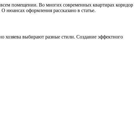
бо всем помещении. Во многих современных квартирах коридор
 О нюансах оформления рассказано в статье.
чно хозяева выбирают разные стили. Создание эффектного