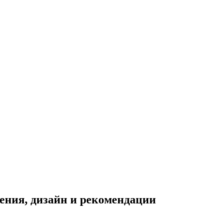
ения, дизайн и рекомендации