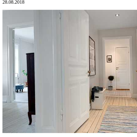
28.08.2018