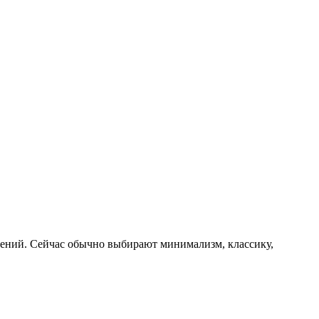
лений. Сейчас обычно выбирают минимализм, классику,