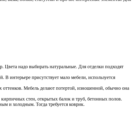
р. Цвета надо выбирать натуральные. Для отделки подходят
. В интерьере присутствует мало мебели, используется
х оттенков. Мебель делают потертой, изношенной, обычно она
 кирпичных стен, открытых балок и труб, бетонных полов.
ым и холодным. Тогда требуется коврик.