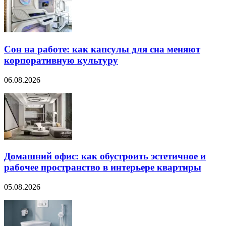
Сон на работе: как капсулы для сна меняют
корпоративную культуру
06.08.2026
Домашний офис: как обустроить эстетичное и
рабочее пространство в интерьере квартиры
05.08.2026