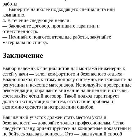
работы.
— Выберите наиболее подходящего специалиста или
компанию.
4. В течение следующей недели:
— Заключите договор, пропишите гарантии и
ответственность.
— Начинайте подготовительные работы, закупайте
материалы по списку.
Заключение
Выбор надежных специалистов для монтажа инженерных
сетей у дачи — залог комфортного и безопасного отдыха.
Важно подходить к этому вопросу системно, не экономить на
репутации и качестве материалов. Используйте проверенные
рекомендации, обращайте внимание на лицензии и отзывы,
составляйте чёткий договор. Такой подход гарантирует
долгую эксплуатацию систем, отсутствие проблем и
экономию средств на исправлении ошибок.
Ваш дачный участок должен стать местом уюта и
безопасности — доверяйте только профессионалам. Четко
следуйте плану, ориентируйтесь на конкретные показатели и
не бойтесь задавать вопросы. Это — ваш лучший способ