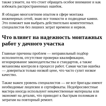
также узнаете, на что стоит обращать особое внимание и как
избежать распространенных ошибок.
Я обладаю многолетним опытом в сфере монтажа
инженерных сетей, знаю все тонкости и подводные камни.
Это поможет вам выбрать действительно компетентных
специалистов без лишних затрат времени и нервов.
Что влияет на надежность монтажных
работ у дачного участка
Главные причины проблем — неправильный подбор
исполнителя, отсутствие проверки квалификации,
игнорирование законодательства и стандартов, а также
механизмы контроля в процессе работ. Самая частая ошибка
— довериться только низкой цене, что часто сулит низкое
качество.
Также важен уровень специалистов — не все бригады имеют
необходимые лицензии и сертификаты. Недобросовестные
мастера иногда используют некачественные материалы или
экономят на деталях, что приводит к быстрым поломкам и
затратам на повторный ремонт.