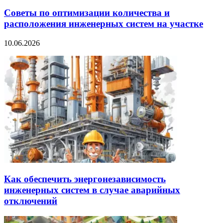
Советы по оптимизации количества и
расположения инженерных систем на участке
10.06.2026
Как обеспечить энергонезависимость
инженерных систем в случае аварийных
отключений