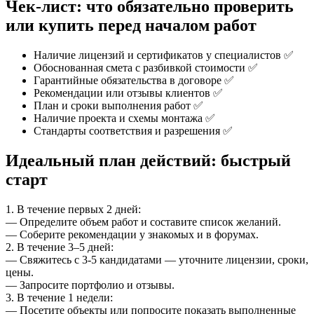
Чек-лист: что обязательно проверить
или купить перед началом работ
Наличие лицензий и сертификатов у специалистов ✅
Обоснованная смета с разбивкой стоимости ✅
Гарантийные обязательства в договоре ✅
Рекомендации или отзывы клиентов ✅
План и сроки выполнения работ ✅
Наличие проекта и схемы монтажа ✅
Стандарты соответствия и разрешения ✅
Идеальный план действий: быстрый
старт
1. В течение первых 2 дней:
— Определите объем работ и составите список желаний.
— Соберите рекомендации у знакомых и в форумах.
2. В течение 3–5 дней:
— Свяжитесь с 3-5 кандидатами — уточните лицензии, сроки,
цены.
— Запросите портфолио и отзывы.
3. В течение 1 недели:
— Посетите объекты или попросите показать выполненные