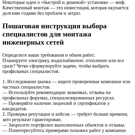
Некоторые идеи о «быстрой и дешевой» установке — миф.
Качественный монтаж — это инвестиция, которая окупается
долгими годами без проблем и затрат.
Пошаговая инструкция выбора
специалистов для монтажа
инженерных сетей
Определите ваши требования и объем работ.
Планируете электрику, водоснабжение, отопление или все
сразу? Четко сформулируйте задачи, чтобы выбрать
профильных специалистов.
1. Исследование рынка — ищите проверенные компании или
частных специалистов.
— Используйте рекомендации знакомых, отзывы на
профильных форумах, специализированных ресурсах.
— Проверяйте наличие лицензий и сертификатов у
кандидатов.
2. Проверка репутации и кейсов — требует больше времени,
зато результат гарантирован.
— Запросите портфолио выполненных объектов и отзывы.
— Поинтересуйтесь примерами похожих работ у компании