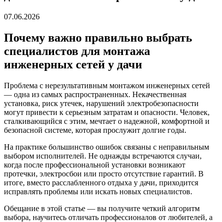
07.06.2026
Почему важно правильно выбрать
специалистов для монтажа
инженерных сетей у дачи
Проблема с нерезультативным монтажом инженерных сетей
— одна из самых распространенных. Некачественная
установка, риск утечек, нарушений электробезопасности
могут привести к серьезным затратам и опасности. Человек,
сталкивающийся с этим, мечтает о надежной, комфортной и
безопасной системе, которая прослужит долгие годы.
На практике большинство ошибок связаны с неправильным
выбором исполнителей. Не однажды встречаются случаи,
когда после профессиональной установки возникают
протечки, электросбои или просто отсутствие гарантий. В
итоге, вместо расслабленного отдыха у дачи, приходится
исправлять проблемы или искать новых специалистов.
Обещание в этой статье — вы получите четкий алгоритм
выбора, научитесь отличать профессионалов от любителей, а