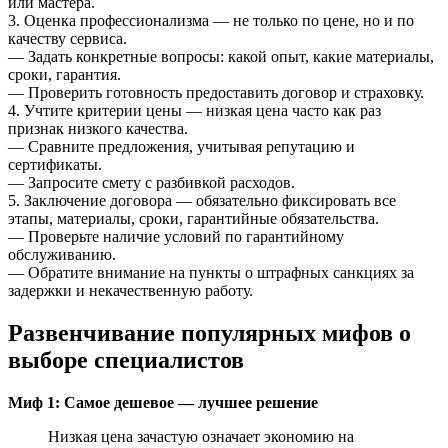
или мастера.
3. Оценка профессионализма — не только по цене, но и по
качеству сервиса.
— Задать конкретные вопросы: какой опыт, какие материалы,
сроки, гарантия.
— Проверить готовность предоставить договор и страховку.
4. Учтите критерии цены — низкая цена часто как раз
признак низкого качества.
— Сравните предложения, учитывая репутацию и
сертификаты.
— Запросите смету с разбивкой расходов.
5. Заключение договора — обязательно фиксировать все
этапы, материалы, сроки, гарантийные обязательства.
— Проверьте наличие условий по гарантийному
обслуживанию.
— Обратите внимание на пункты о штрафных санкциях за
задержки и некачественную работу.
Развенчивание популярных мифов о
выборе специалистов
Миф 1: Самое дешевое — лучшее решение
Низкая цена зачастую означает экономию на