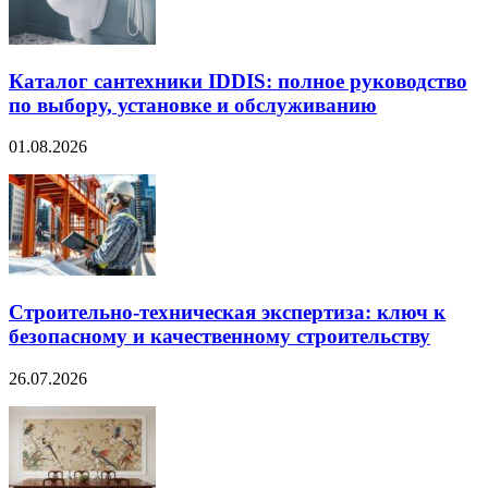
Каталог сантехники IDDIS: полное руководство
по выбору, установке и обслуживанию
01.08.2026
Строительно‑техническая экспертиза: ключ к
безопасному и качественному строительству
26.07.2026