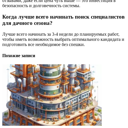
отзывами, даже если цена чуть выше — это инвестиция в
безопасность и долговечность системы.
Когда лучше всего начинать поиск специалистов
для дачного сезона?
Лучше всего начинать за 3-4 недели до планируемых работ,
чтобы иметь возможность выбрать оптимального кандидата и
подготовить все необходимое без спешки.
Похожие записи