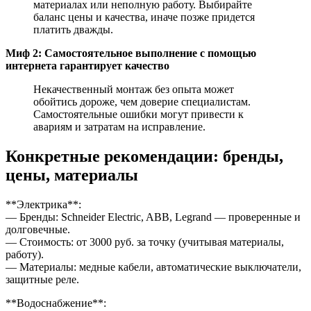
материалах или неполную работу. Выбирайте
баланс цены и качества, иначе позже придется
платить дважды.
Миф 2: Самостоятельное выполнение с помощью
интернета гарантирует качество
Некачественный монтаж без опыта может
обойтись дороже, чем доверие специалистам.
Самостоятельные ошибки могут привести к
авариям и затратам на исправление.
Конкретные рекомендации: бренды,
цены, материалы
**Электрика**:
— Бренды: Schneider Electric, ABB, Legrand — проверенные и
долговечные.
— Стоимость: от 3000 руб. за точку (учитывая материалы,
работу).
— Материалы: медные кабели, автоматические выключатели,
защитные реле.
**Водоснабжение**: