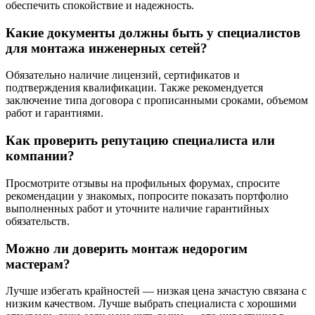
обеспечить спокойствие и надежность.
Какие документы должны быть у специалистов
для монтажа инженерных сетей?
Обязательно наличие лицензий, сертификатов и
подтверждения квалификации. Также рекомендуется
заключение типа договора с прописанными сроками, объемом
работ и гарантиями.
Как проверить репутацию специалиста или
компании?
Просмотрите отзывы на профильных форумах, спросите
рекомендации у знакомых, попросите показать портфолио
выполненных работ и уточните наличие гарантийных
обязательств.
Можно ли доверить монтаж недорогим
мастерам?
Лучше избегать крайностей — низкая цена зачастую связана с
низким качеством. Лучше выбрать специалиста с хорошими