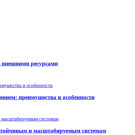
ь внешними ресурсами
ением: преимущества и особенности
устойчивым и масштабируемым системам