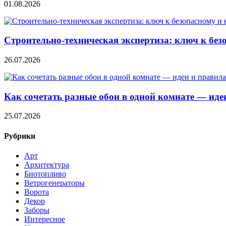
01.08.2026
Строительно‑техническая экспертиза: ключ к без
26.07.2026
Как сочетать разные обои в одной комнате — ид
25.07.2026
Рубрики
Арт
Архитектура
Биотопливо
Ветрогенераторы
Ворота
Декор
Заборы
Интересное