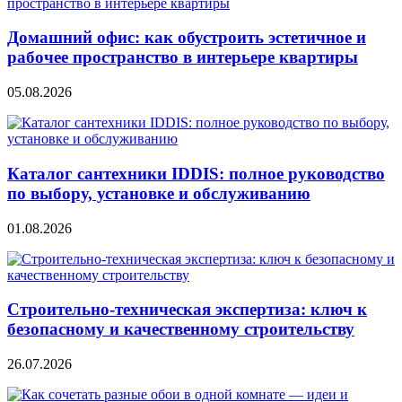
Домашний офис: как обустроить эстетичное и
рабочее пространство в интерьере квартиры
05.08.2026
Каталог сантехники IDDIS: полное руководство
по выбору, установке и обслуживанию
01.08.2026
Строительно‑техническая экспертиза: ключ к
безопасному и качественному строительству
26.07.2026