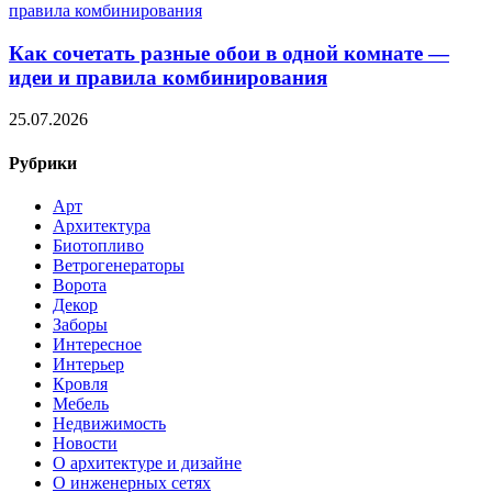
Как сочетать разные обои в одной комнате —
идеи и правила комбинирования
25.07.2026
Рубрики
Арт
Архитектура
Биотопливо
Ветрогенераторы
Ворота
Декор
Заборы
Интересное
Интерьер
Кровля
Мебель
Недвижимость
Новости
О архитектуре и дизайне
О инженерных сетях