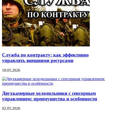
Служба по контракту: как эффективно
управлять внешними ресурсами
18.05.2026
Двухкамерные холодильники с сенсорным
управлением: преимущества и особенности
02.05.2026