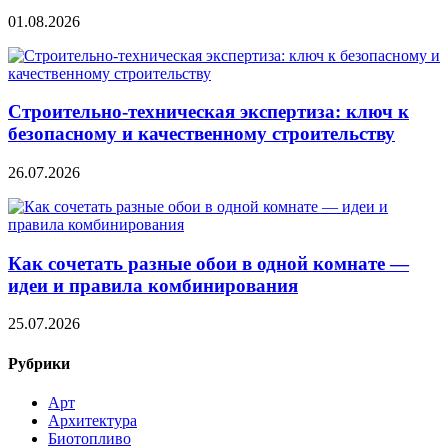
01.08.2026
Строительно‑техническая экспертиза: ключ к
безопасному и качественному строительству
26.07.2026
Как сочетать разные обои в одной комнате —
идеи и правила комбинирования
25.07.2026
Рубрики
Арт
Архитектура
Биотопливо