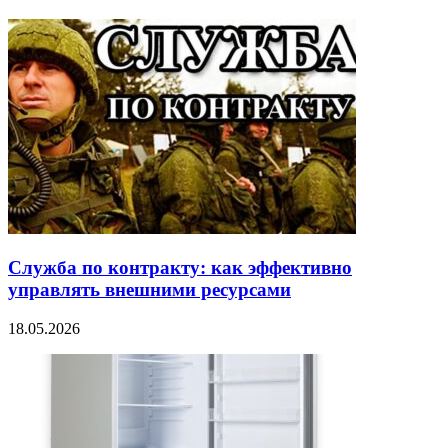
Служба по контракту: как эффективно
управлять внешними ресурсами
18.05.2026