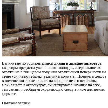
Вытянутые по горизонтальной
линии в дизайне интерьера
квартиры предметы увеличивают площадь, а зеркальное их
отражение в глянцевом полу или отражающей поверхности на
стене усиливают эффект величины комнаты. Предметы декора
в помещении также влияют на восприятие его величины.
Яркие цвета в аксессуарах, акцентируют внимание на себе,
тем самым, преобразуя окружающую среду в ином для зрения
формате.
Похожие записи