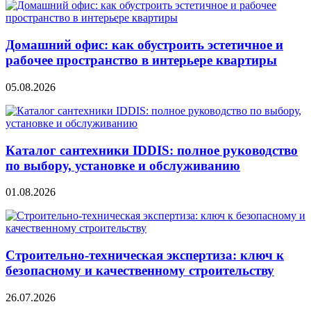
Домашний офис: как обустроить эстетичное и
рабочее пространство в интерьере квартиры
05.08.2026
Каталог сантехники IDDIS: полное руководство
по выбору, установке и обслуживанию
01.08.2026
Строительно‑техническая экспертиза: ключ к
безопасному и качественному строительству
26.07.2026