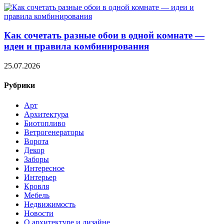
Как сочетать разные обои в одной комнате —
идеи и правила комбинирования
25.07.2026
Рубрики
Арт
Архитектура
Биотопливо
Ветрогенераторы
Ворота
Декор
Заборы
Интересное
Интерьер
Кровля
Мебель
Недвижимость
Новости
О архитектуре и дизайне