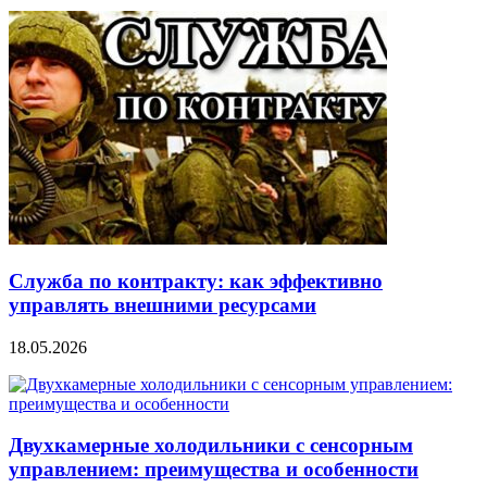
Служба по контракту: как эффективно
управлять внешними ресурсами
18.05.2026
Двухкамерные холодильники с сенсорным
управлением: преимущества и особенности