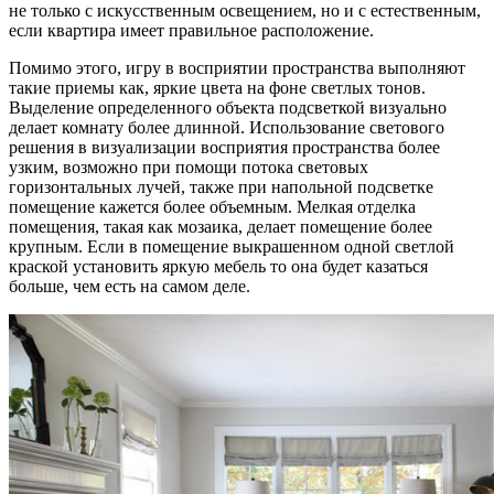
не только с искусственным освещением, но и с естественным,
если квартира имеет правильное расположение.
Помимо этого, игру в восприятии пространства выполняют
такие приемы как, яркие цвета на фоне светлых тонов.
Выделение определенного объекта подсветкой визуально
делает комнату более длинной. Использование светового
решения в визуализации восприятия пространства более
узким, возможно при помощи потока световых
горизонтальных лучей, также при напольной подсветке
помещение кажется более объемным. Мелкая отделка
помещения, такая как мозаика, делает помещение более
крупным. Если в помещение выкрашенном одной светлой
краской установить яркую мебель то она будет казаться
больше, чем есть на самом деле.