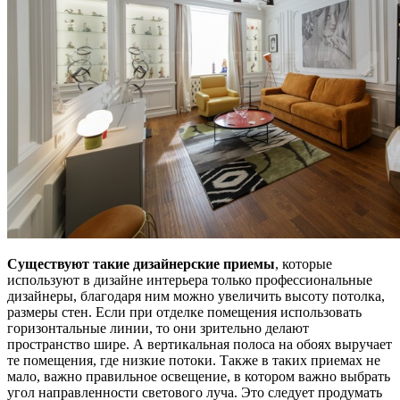
Существуют такие дизайнерские приемы
, которые
используют в дизайне интерьера только профессиональные
дизайнеры, благодаря ним можно увеличить высоту потолка,
размеры стен. Если при отделке помещения использовать
горизонтальные линии, то они зрительно делают
пространство шире. А вертикальная полоса на обоях выручает
те помещения, где низкие потоки. Также в таких приемах не
мало, важно правильное освещение, в котором важно выбрать
угол направленности светового луча. Это следует продумать