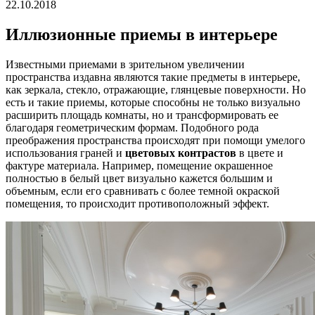
22.10.2018
Иллюзионные приемы в интерьере
Известными приемами в зрительном увеличении
пространства издавна являются такие предметы в интерьере,
как зеркала, стекло, отражающие, глянцевые поверхности. Но
есть и такие приемы, которые способны не только визуально
расширить площадь комнаты, но и трансформировать ее
благодаря геометрическим формам. Подобного рода
преображения пространства происходят при помощи умелого
использования граней и
цветовых контрастов
в цвете и
фактуре материала. Например, помещение окрашенное
полностью в белый цвет визуально кажется большим и
объемным, если его сравнивать с более темной окраской
помещения, то происходит противоположный эффект.