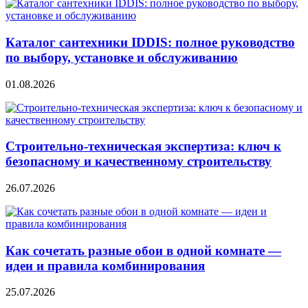
Каталог сантехники IDDIS: полное руководство
по выбору, установке и обслуживанию
01.08.2026
Строительно‑техническая экспертиза: ключ к
безопасному и качественному строительству
26.07.2026
Как сочетать разные обои в одной комнате —
идеи и правила комбинирования
25.07.2026