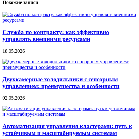
Похожие записи
Служба по контракту: как эффективно
управлять внешними ресурсами
18.05.2026
Двухкамерные холодильники с сенсорным
управлением: преимущества и особенности
02.05.2026
Автоматизация управления кластерами: путь к
устойчивым и масштабируемым системам