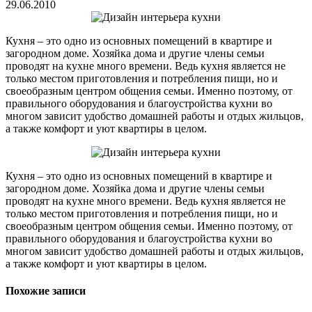
29.06.2010
Кухня – это одно из основных помещений в квартире и
загородном доме. Хозяйка дома и другие члены семьи
проводят на кухне много времени. Ведь кухня является не
только местом приготовления и потребления пищи, но и
своеобразным центром общения семьи. Именно поэтому, от
правильного оборудования и благоустройства кухни во
многом зависит удобство домашней работы и отдых жильцов,
а также комфорт и уют квартиры в целом.
Кухня – это одно из основных помещений в квартире и
загородном доме. Хозяйка дома и другие члены семьи
проводят на кухне много времени. Ведь кухня является не
только местом приготовления и потребления пищи, но и
своеобразным центром общения семьи. Именно поэтому, от
правильного оборудования и благоустройства кухни во
многом зависит удобство домашней работы и отдых жильцов,
а также комфорт и уют квартиры в целом.
Похожие записи