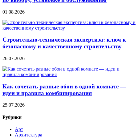
01.08.2026
Строительно‑техническая экспертиза: ключ к
безопасному и качественному строительству
26.07.2026
Как сочетать разные обои в одной комнате —
идеи и правила комбинирования
25.07.2026
Рубрики
Арт
Архитектура