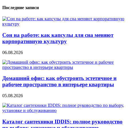
Последние записи
Сон на работе: как капсулы для сна меняют
корпоративную культуру
06.08.2026
Домашний офис: как обустроить эстетичное и
рабочее пространство в интерьере квартиры
05.08.2026
Каталог сантехники IDDIS: полное руководство
по выбору, установке и обслуживанию