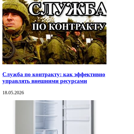
Служба по контракту: как эффективно
управлять внешними ресурсами
18.05.2026