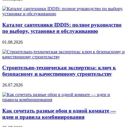
Каталог сантехники IDDIS: полное руководство
по выбору, установке и обслуживанию
01.08.2026
Строительно‑техническая экспертиза: ключ к
безопасному и качественному строительству
26.07.2026
Как сочетать разные обои в одной комнате —
идеи и правила комбинирования