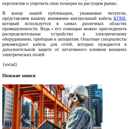
перспектив и упрочить свои позиции на растущем рынке.
В конце нашей публикации, уважаемые читатели,
представляем вашему вниманию контрольный кабель
КГВВ
,
который используется в самых различных областях
промышленности. Ведь с его помощью можно присоединить
распределительные устройства к электрическому
оборудованию, приборам и аппаратам. Опытные специалисты
рекомендуют кабель для сетей, которые нуждаются в
дополнительной защите от негативного влияния внешних
электрических полей.
{social}
Похожие записи