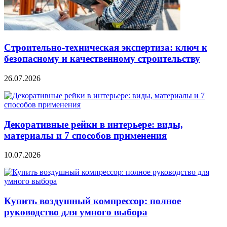
Строительно‑техническая экспертиза: ключ к
безопасному и качественному строительству
26.07.2026
Декоративные рейки в интерьере: виды,
материалы и 7 способов применения
10.07.2026
Купить воздушный компрессор: полное
руководство для умного выбора