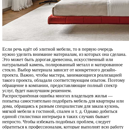
Если речь идёт об элитной мебели, то в первую очередь
нужно уделить внимание материалам, из которых она сделана.
Это может быть дорогая древесина, искусственный или
натуральный камень, полированный металл и матированное
стекло. Выбор материала зависит от конкретного дизайн-
проекта. Важно, чтобы мастера, занимающиеся реализацией
такого проекта, обладали соответствующим опытом. Поэтому
обращение в компании, предоставляющие полный спектр
услуг, будет наилучшим решением.
Распространённая ошибка многих владельцев жилья —
попытка самостоятельно подобрать мебель для квартиры или
дома, обращаясь к разным специалистам для заказа кухонь,
мягкой мебели в гостиной, спален и т. д. Однако добиться
единой стилистики интерьера в таких случаях бывает
непросто. Чтобы избежать подобных проблем, следует
обратиться к профессионалам, которые выполнят всю работу