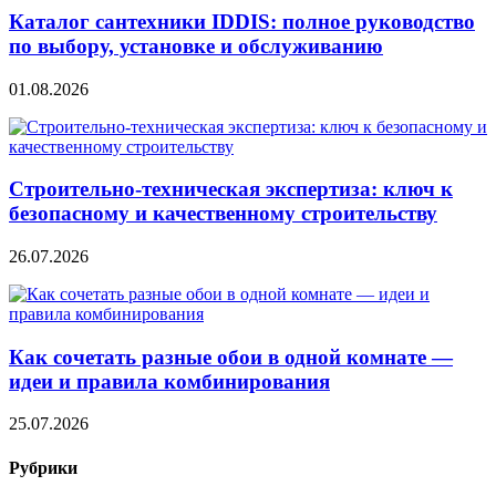
Каталог сантехники IDDIS: полное руководство
по выбору, установке и обслуживанию
01.08.2026
Строительно‑техническая экспертиза: ключ к
безопасному и качественному строительству
26.07.2026
Как сочетать разные обои в одной комнате —
идеи и правила комбинирования
25.07.2026
Рубрики