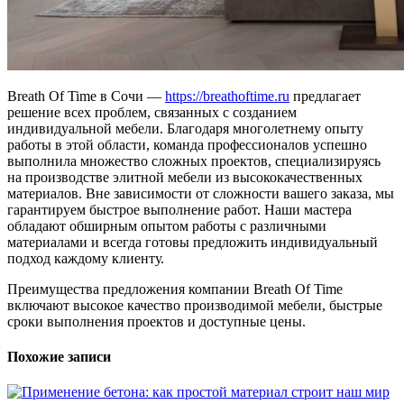
Breath Of Time в Сочи —
https://breathoftime.ru
предлагает
решение всех проблем, связанных с созданием
индивидуальной мебели. Благодаря многолетнему опыту
работы в этой области, команда профессионалов успешно
выполнила множество сложных проектов, специализируясь
на производстве элитной мебели из высококачественных
материалов. Вне зависимости от сложности вашего заказа, мы
гарантируем быстрое выполнение работ. Наши мастера
обладают обширным опытом работы с различными
материалами и всегда готовы предложить индивидуальный
подход каждому клиенту.
Преимущества предложения компании Breath Of Time
включают высокое качество производимой мебели, быстрые
сроки выполнения проектов и доступные цены.
Похожие записи