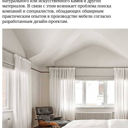
натурального или искусственного камня и других
материалов. В связи с этим возникает проблема поиска
компаний и специалистов, обладающих обширным
практическим опытом в производстве мебели согласно
разработанным дизайн-проектам.