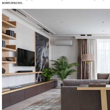
комплексно.