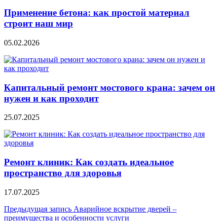
Применение бетона: как простой материал
строит наш мир
05.02.2026
Капитальный ремонт мостового крана: зачем он
нужен и как проходит
25.07.2025
Ремонт клиник: Как создать идеальное
пространство для здоровья
17.07.2025
Навигация
Предыдущая запись
Аварийное вскрытие дверей –
преимущества и особенности услуги