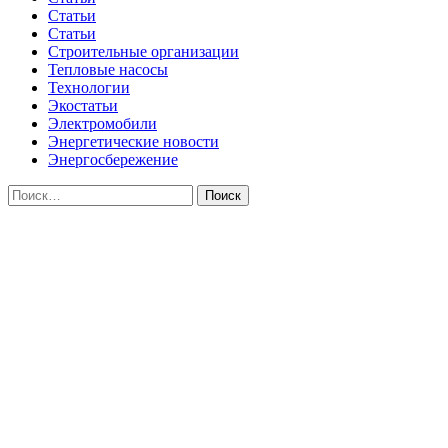
Статьи
Статьи
Строительные организации
Тепловые насосы
Технологии
Экостатьи
Электромобили
Энергетические новости
Энергосбережение
Найти: