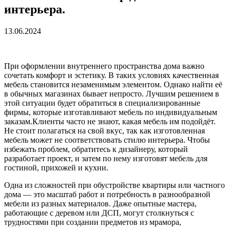
интерьера.
13.06.2024
При оформлении внутреннего пространства дома важно
сочетать комфорт и эстетику. В таких условиях качественная
мебель становится незаменимым элементом. Однако найти её
в обычных магазинах бывает непросто. Лучшим решением в
этой ситуации будет обратиться в специализированные
фирмы, которые изготавливают мебель по индивидуальным
заказам.Клиенты часто не знают, какая мебель им подойдёт.
Не стоит полагаться на свой вкус, так как изготовленная
мебель может не соответствовать стилю интерьера. Чтобы
избежать проблем, обратитесь к дизайнеру, который
разработает проект, и затем по нему изготовят мебель для
гостиной, прихожей и кухни.
Одна из сложностей при обустройстве квартиры или частного
дома — это масштаб работ и потребность в разнообразной
мебели из разных материалов. Даже опытные мастера,
работающие с деревом или ДСП, могут столкнуться с
трудностями при создании предметов из мрамора,