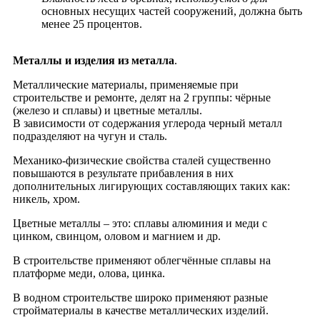
основных несущих частей сооружений, должна быть
менее 25 процентов.
Металлы и изделия из металла
.
Металлические материалы, применяемые при
строительстве и ремонте, делят на 2 группы: чёрные
(железо и сплавы) и цветные металлы.
В зависимости от содержания углерода черный металл
подразделяют на чугун и сталь.
Механико-физические свойства сталей существенно
повышаются в результате прибавления в них
дополнительных лигирующих составляющих таких как:
никель, хром.
Цветные металлы – это: сплавы алюминия и меди с
цинком, свинцом, оловом и магнием и др.
В строительстве применяют облегчённые сплавы на
платформе меди, олова, цинка.
В водном строительстве широко применяют разные
стройматериалы в качестве металлических изделий.