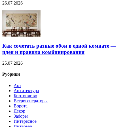
26.07.2026
Как сочетать разные обои в одной комнате —
идеи и правила комбинирования
25.07.2026
Рубрики
Арт
Архитектура
Биотопливо
Ветрогенераторы
Ворота
Декор
Заборы
Интересное
Интерьер