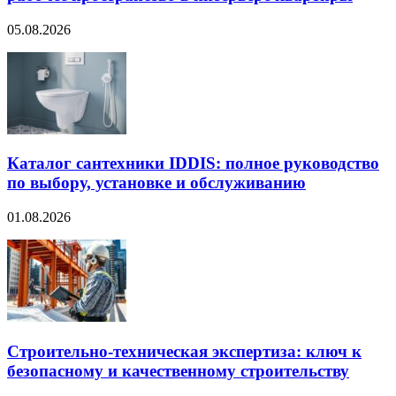
05.08.2026
Каталог сантехники IDDIS: полное руководство
по выбору, установке и обслуживанию
01.08.2026
Строительно‑техническая экспертиза: ключ к
безопасному и качественному строительству