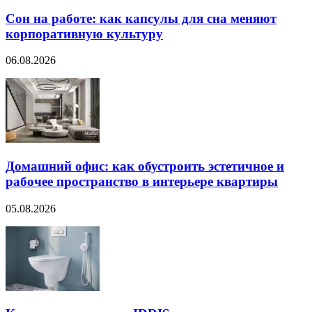
Сон на работе: как капсулы для сна меняют
корпоративную культуру
06.08.2026
Домашний офис: как обустроить эстетичное и
рабочее пространство в интерьере квартиры
05.08.2026