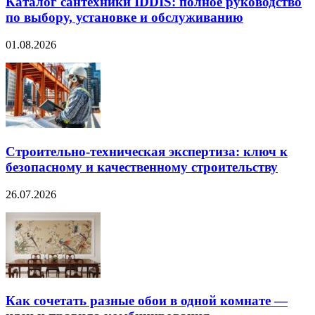
Каталог сантехники IDDIS: полное руководство
по выбору, установке и обслуживанию
01.08.2026
Строительно‑техническая экспертиза: ключ к
безопасному и качественному строительству
26.07.2026
Как сочетать разные обои в одной комнате —