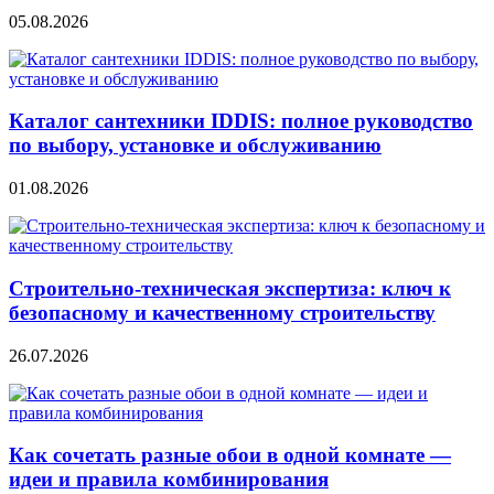
05.08.2026
Каталог сантехники IDDIS: полное руководство
по выбору, установке и обслуживанию
01.08.2026
Строительно‑техническая экспертиза: ключ к
безопасному и качественному строительству
26.07.2026
Как сочетать разные обои в одной комнате —
идеи и правила комбинирования