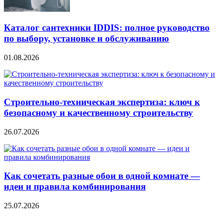
Каталог сантехники IDDIS: полное руководство
по выбору, установке и обслуживанию
01.08.2026
Строительно‑техническая экспертиза: ключ к
безопасному и качественному строительству
26.07.2026
Как сочетать разные обои в одной комнате —
идеи и правила комбинирования
25.07.2026