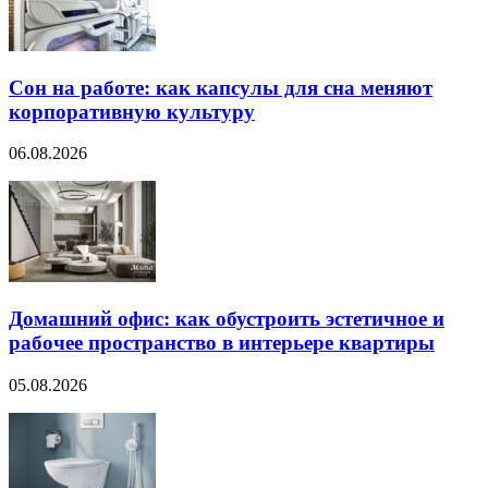
Сон на работе: как капсулы для сна меняют
корпоративную культуру
06.08.2026
Домашний офис: как обустроить эстетичное и
рабочее пространство в интерьере квартиры
05.08.2026