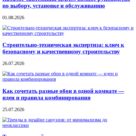
по выбору, установке и обслуживанию
01.08.2026
Строительно‑техническая экспертиза: ключ к
безопасному и качественному строительству
26.07.2026
Как сочетать разные обои в одной комнате —
идеи и правила комбинирования
25.07.2026