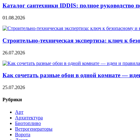
Каталог сантехники IDDIS: полное руководство п
01.08.2026
Строительно‑техническая экспертиза: ключ к без
26.07.2026
Как сочетать разные обои в одной комнате — ид
25.07.2026
Рубрики
Арт
Архитектура
Биотопливо
Ветрогенераторы
Ворота