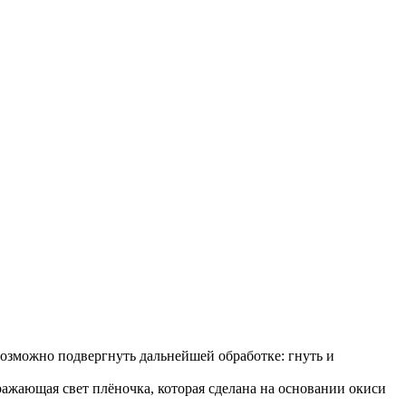
озможно подвергнуть дальнейшей обработке: гнуть и
ражающая свет плёночка, которая сделана на основании окиси