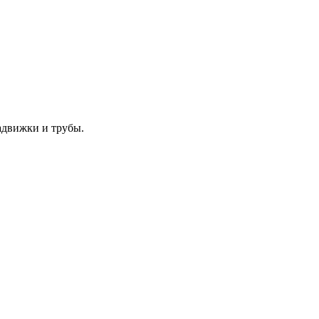
адвижки и трубы.