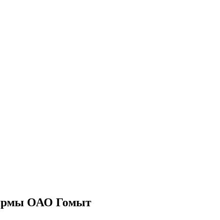
фирмы ОАО Гомыт