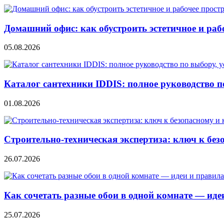
Домашний офис: как обустроить эстетичное и раб
05.08.2026
Каталог сантехники IDDIS: полное руководство п
01.08.2026
Строительно‑техническая экспертиза: ключ к без
26.07.2026
Как сочетать разные обои в одной комнате — ид
25.07.2026