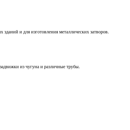
 зданий и для изготовления металлических затворов.
задвижки из чугуна и различные трубы.