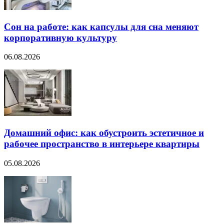
Сон на работе: как капсулы для сна меняют
корпоративную культуру
06.08.2026
Домашний офис: как обустроить эстетичное и
рабочее пространство в интерьере квартиры
05.08.2026