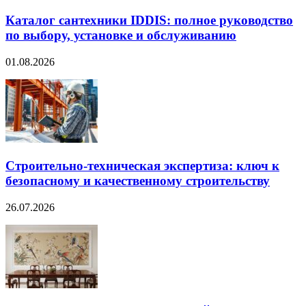
Каталог сантехники IDDIS: полное руководство
по выбору, установке и обслуживанию
01.08.2026
Строительно‑техническая экспертиза: ключ к
безопасному и качественному строительству
26.07.2026