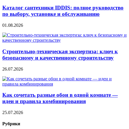
Каталог сантехники IDDIS: полное руководство
по выбору, установке и обслуживанию
01.08.2026
Строительно‑техническая экспертиза: ключ к
безопасному и качественному строительству
26.07.2026
Как сочетать разные обои в одной комнате —
идеи и правила комбинирования
25.07.2026
Рубрики