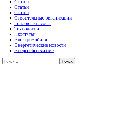
Статьи
Статьи
Статьи
Строительные организации
Тепловые насосы
Технологии
Экостатьи
Электромобили
Энергетические новости
Энергосбережение
Найти: