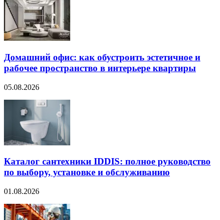
Домашний офис: как обустроить эстетичное и
рабочее пространство в интерьере квартиры
05.08.2026
Каталог сантехники IDDIS: полное руководство
по выбору, установке и обслуживанию
01.08.2026