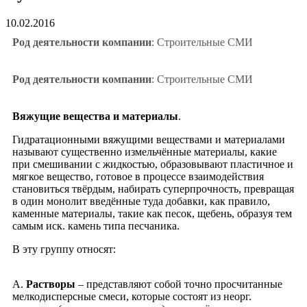
10.02.2016
Род деятельности компании
: Строительные СМИ
Род деятельности компании
: Строительные СМИ
Вяжущие вещества и материалы
.
Гидратационными вяжущими веществами и материалами
называют существенно измельчённые материалы, какие
при смешивании с жидкостью, образовывают пластичное и
мягкое вещество, готовое в процессе взаимодействия
становиться твёрдым, набирать суперпрочность, превращая
в один монолит введённые туда добавки, как правило,
каменные материалы, такие как песок, щебень, образуя тем
самым иск. камень типа песчаника.
В эту группу относят:
А.
Растворы
– представляют собой точно просчитанные
мелкодисперсные смеси, которые состоят из неорг.