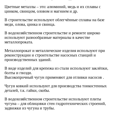
Цветные металлы – это: алюминий, медь и их сплавы с
цинком, свинцом, оловом и магнием и др.
В строительстве используют облегчённые сплавы на базе
меди, олова, цинка и свинца.
В водохозяйственном строительстве и ремонте широко
используют разнообразные материалы в качестве
металлопроката.
Металлопрокат и металлические изделия используют при
реконструкции и строительстве насосных станций и
производственных зданий.
В виде изделий для крепежа из стали используют заклёпки,
болты и гвозди.
Высокопрочный чугун применяют для отливки насосов .
Чугун ковкий используют для производства тонкостенных
деталей, т.к. гайки, скобы.
В водохозяйственном строительстве используют плиты
чугуна – для облицовки стен гидротехнических строений,
задвижки из чугуна и трубы.