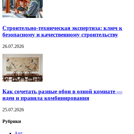
Строительно‑техническая экспертиза: ключ к
безопасному и качественному строительству
26.07.2026
Как сочетать разные обои в одной комнате —
идеи и правила комбинирования
25.07.2026
Рубрики
Арт