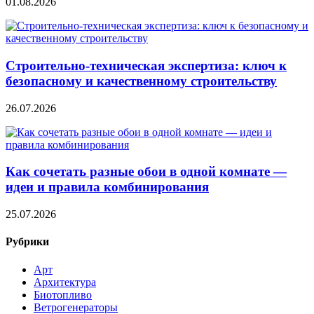
01.08.2026
Строительно‑техническая экспертиза: ключ к
безопасному и качественному строительству
26.07.2026
Как сочетать разные обои в одной комнате —
идеи и правила комбинирования
25.07.2026
Рубрики
Арт
Архитектура
Биотопливо
Ветрогенераторы