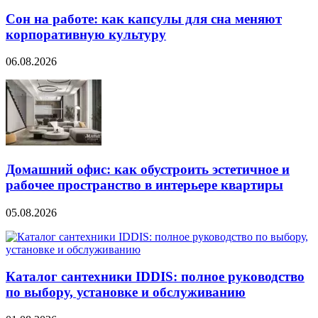
Сон на работе: как капсулы для сна меняют
корпоративную культуру
06.08.2026
Домашний офис: как обустроить эстетичное и
рабочее пространство в интерьере квартиры
05.08.2026
Каталог сантехники IDDIS: полное руководство
по выбору, установке и обслуживанию