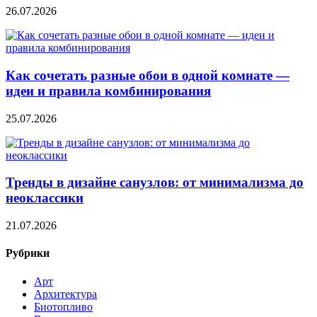
26.07.2026
Как сочетать разные обои в одной комнате —
идеи и правила комбинирования
25.07.2026
Тренды в дизайне санузлов: от минимализма до
неоклассики
21.07.2026
Рубрики
Арт
Архитектура
Биотопливо