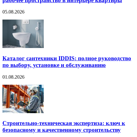
рабочее пространство в интерьере квартиры
05.08.2026
Каталог сантехники IDDIS: полное руководство
по выбору, установке и обслуживанию
01.08.2026
Строительно‑техническая экспертиза: ключ к
безопасному и качественному строительству