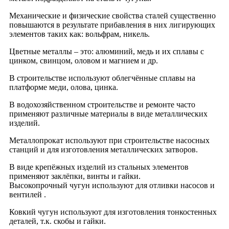
Механические и физические свойства сталей существенно
повышаются в результате прибавления в них лигирующих
элементов таких как: вольфрам, никель.
Цветные металлы – это: алюминий, медь и их сплавы с
цинком, свинцом, оловом и магнием и др.
В строительстве используют облегчённые сплавы на
платформе меди, олова, цинка.
В водохозяйственном строительстве и ремонте часто
применяют различные материалы в виде металлических
изделий.
Металлопрокат используют при строительстве насосных
станций и для изготовления металлических затворов.
В виде крепёжных изделий из стальных элементов
применяют заклёпки, винты и гайки.
Высокопрочный чугун используют для отливки насосов и
вентилей .
Ковкий чугун используют для изготовления тонкостенных
деталей, т.к. скобы и гайки.